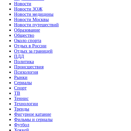
Новости
Новости ЗОЖ
Новости медицины
Новости Москвы
Новости путешествий
Образование
Общество
Около спорта
Отдых в России
Отдых за границей
ПДД
Политика
Происшествия
Психология
Рынки
Сериалы
Спорт
ТВ
Теннис
Технологии
Тренды
Фигурное катание
Фильмы и сериалы
Футбол
Хоккей