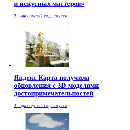
и искусных мастеров»
2 года спустя
2 года спустя
Яндекс Карта получила
обновления с 3D-моделями
достопримечательностей
2 года спустя
2 года спустя