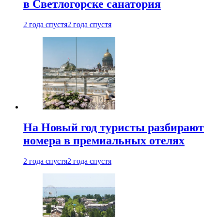
в Светлогорске санатория
2 года спустя
2 года спустя
На Новый год туристы разбирают
номера в премиальных отелях
2 года спустя
2 года спустя