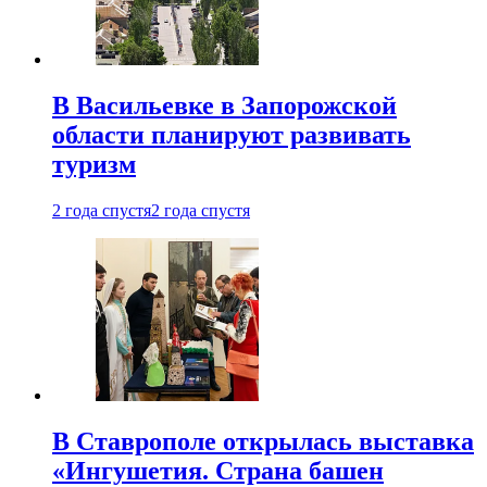
В Васильевке в Запорожской
области планируют развивать
туризм
2 года спустя
2 года спустя
В Ставрополе открылась выставка
«Ингушетия. Страна башен