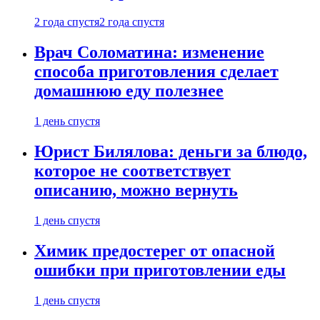
2 года спустя
2 года спустя
Врач Соломатина: изменение
способа приготовления сделает
домашнюю еду полезнее
1 день спустя
Юрист Билялова: деньги за блюдо,
которое не соответствует
описанию, можно вернуть
1 день спустя
Химик предостерег от опасной
ошибки при приготовлении еды
1 день спустя