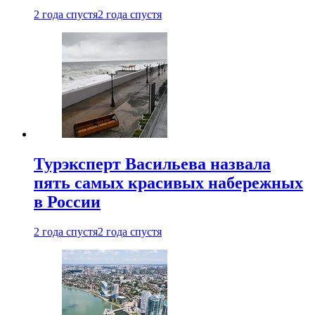
2 года спустя
2 года спустя
Турэксперт Васильева назвала
пять самых красивых набережных
в России
2 года спустя
2 года спустя