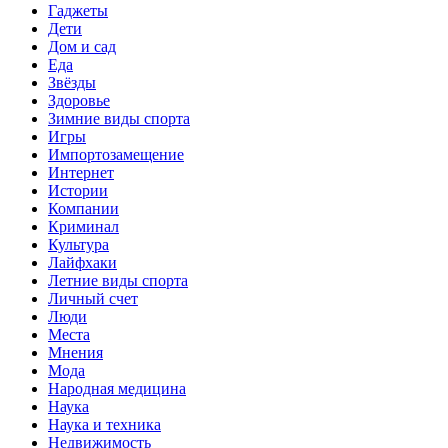
Гаджеты
Дети
Дом и сад
Еда
Звёзды
Здоровье
Зимние виды спорта
Игры
Импортозамещение
Интернет
Истории
Компании
Криминал
Культура
Лайфхаки
Летние виды спорта
Личный счет
Люди
Места
Мнения
Мода
Народная медицина
Наука
Наука и техника
Недвижимость