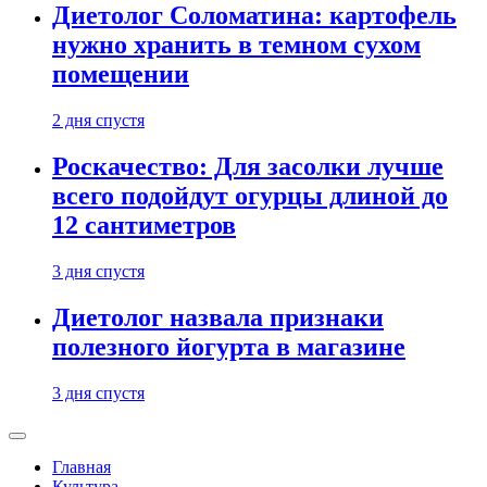
Диетолог Соломатина: картофель
нужно хранить в темном сухом
помещении
2 дня спустя
Роскачество: Для засолки лучше
всего подойдут огурцы длиной до
12 сантиметров
3 дня спустя
Диетолог назвала признаки
полезного йогурта в магазине
3 дня спустя
Главная
Культура