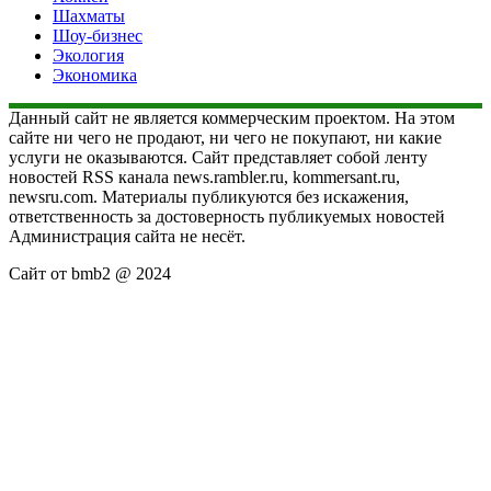
Шахматы
Шоу-бизнес
Экология
Экономика
Данный сайт не является коммерческим проектом. На этом
сайте ни чего не продают, ни чего не покупают, ни какие
услуги не оказываются. Сайт представляет собой ленту
новостей RSS канала news.rambler.ru, kommersant.ru,
newsru.com. Материалы публикуются без искажения,
ответственность за достоверность публикуемых новостей
Администрация сайта не несёт.
Сайт от bmb2 @ 2024