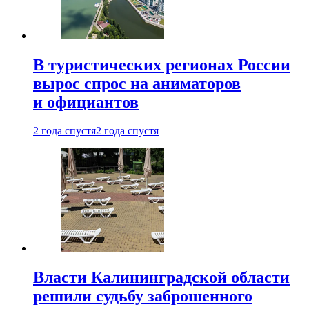
В туристических регионах России
вырос спрос на аниматоров
и официантов
2 года спустя
2 года спустя
Власти Калининградской области
решили судьбу заброшенного