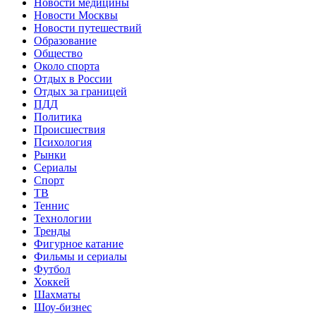
Новости медицины
Новости Москвы
Новости путешествий
Образование
Общество
Около спорта
Отдых в России
Отдых за границей
ПДД
Политика
Происшествия
Психология
Рынки
Сериалы
Спорт
ТВ
Теннис
Технологии
Тренды
Фигурное катание
Фильмы и сериалы
Футбол
Хоккей
Шахматы
Шоу-бизнес