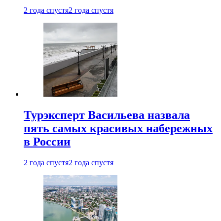
2 года спустя
2 года спустя
Турэксперт Васильева назвала
пять самых красивых набережных
в России
2 года спустя
2 года спустя