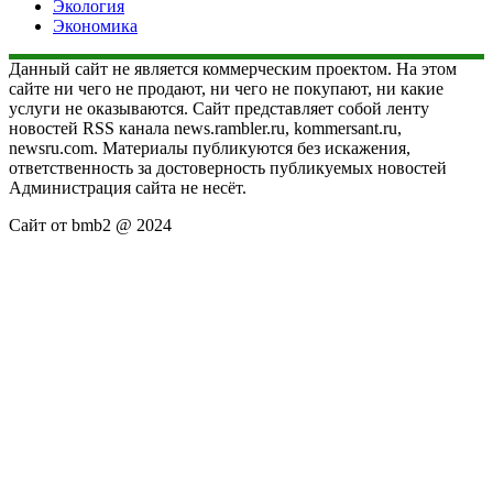
Экология
Экономика
Данный сайт не является коммерческим проектом. На этом
сайте ни чего не продают, ни чего не покупают, ни какие
услуги не оказываются. Сайт представляет собой ленту
новостей RSS канала news.rambler.ru, kommersant.ru,
newsru.com. Материалы публикуются без искажения,
ответственность за достоверность публикуемых новостей
Администрация сайта не несёт.
Сайт от bmb2 @ 2024