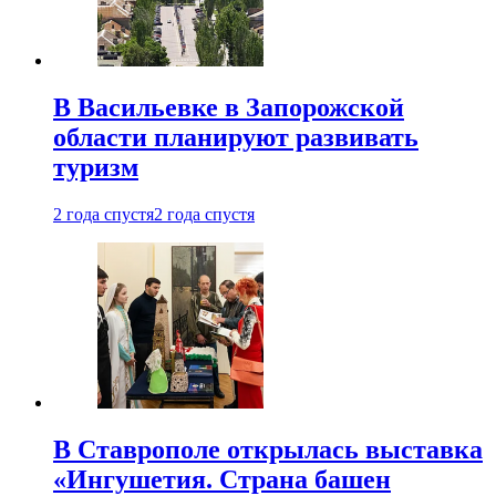
В Васильевке в Запорожской
области планируют развивать
туризм
2 года спустя
2 года спустя
В Ставрополе открылась выставка
«Ингушетия. Страна башен