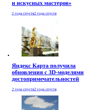
и искусных мастеров»
2 года спустя
2 года спустя
Яндекс Карта получила
обновления с 3D-моделями
достопримечательностей
2 года спустя
2 года спустя