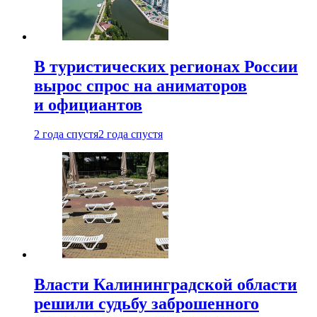
В туристических регионах России
вырос спрос на аниматоров
и официантов
2 года спустя
2 года спустя
Власти Калининградской области
решили судьбу заброшенного