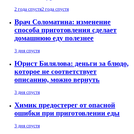
2 года спустя
2 года спустя
Врач Соломатина: изменение
способа приготовления сделает
домашнюю еду полезнее
3 дня спустя
Юрист Билялова: деньги за блюдо,
которое не соответствует
описанию, можно вернуть
3 дня спустя
Химик предостерег от опасной
ошибки при приготовлении еды
3 дня спустя