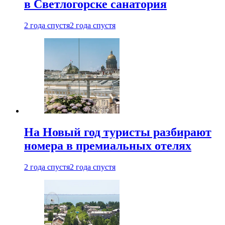
в Светлогорске санатория
2 года спустя
2 года спустя
На Новый год туристы разбирают
номера в премиальных отелях
2 года спустя
2 года спустя