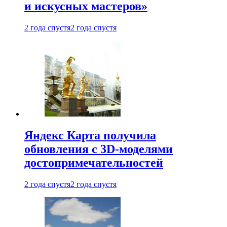
и искусных мастеров»
2 года спустя
2 года спустя
Яндекс Карта получила
обновления с 3D-моделями
достопримечательностей
2 года спустя
2 года спустя