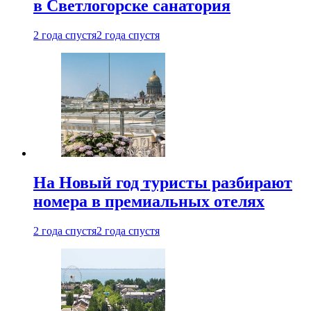
в Светлогорске санатория
2 года спустя
2 года спустя
На Новый год туристы разбирают
номера в премиальных отелях
2 года спустя
2 года спустя