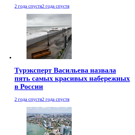
2 года спустя
2 года спустя
Турэксперт Васильева назвала
пять самых красивых набережных
в России
2 года спустя
2 года спустя