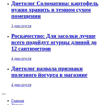
Диетолог Соломатина: картофель
нужно хранить в темном сухом
помещении
3 дня спустя
Роскачество: Для засолки лучше
всего подойдут огурцы длиной до
12 сантиметров
4 дня спустя
Диетолог назвала признаки
полезного йогурта в магазине
4 дня спустя
Главная
Тренды