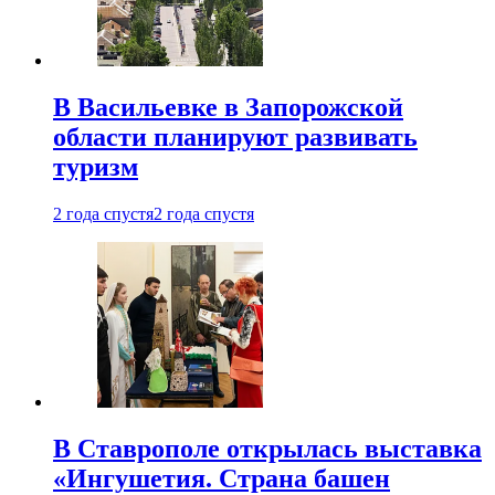
В Васильевке в Запорожской
области планируют развивать
туризм
2 года спустя
2 года спустя
В Ставрополе открылась выставка
«Ингушетия. Страна башен