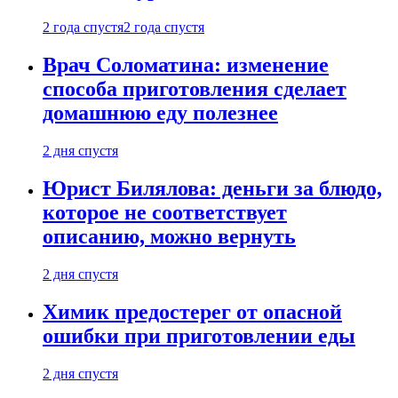
2 года спустя
2 года спустя
Врач Соломатина: изменение
способа приготовления сделает
домашнюю еду полезнее
2 дня спустя
Юрист Билялова: деньги за блюдо,
которое не соответствует
описанию, можно вернуть
2 дня спустя
Химик предостерег от опасной
ошибки при приготовлении еды
2 дня спустя