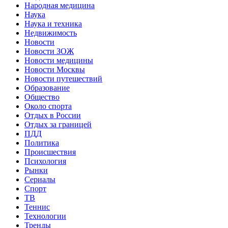
Народная медицина
Наука
Наука и техника
Недвижимость
Новости
Новости ЗОЖ
Новости медицины
Новости Москвы
Новости путешествий
Образование
Общество
Около спорта
Отдых в России
Отдых за границей
ПДД
Политика
Происшествия
Психология
Рынки
Сериалы
Спорт
ТВ
Теннис
Технологии
Тренды