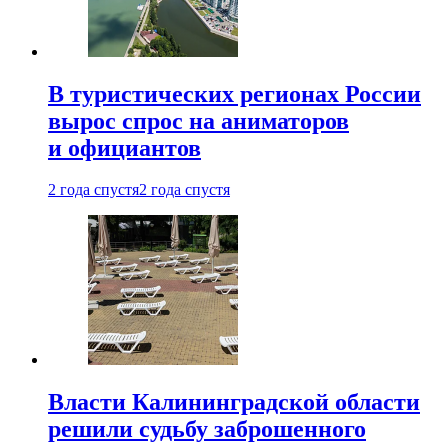
В туристических регионах России
вырос спрос на аниматоров
и официантов
2 года спустя
2 года спустя
Власти Калининградской области
решили судьбу заброшенного