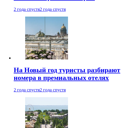
2 года спустя
2 года спустя
На Новый год туристы разбирают
номера в премиальных отелях
2 года спустя
2 года спустя