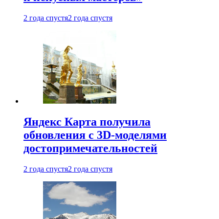
2 года спустя
2 года спустя
Яндекс Карта получила
обновления с 3D-моделями
достопримечательностей
2 года спустя
2 года спустя