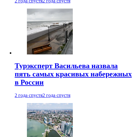
2 года спустя
2 года спустя
Турэксперт Васильева назвала
пять самых красивых набережных
в России
2 года спустя
2 года спустя