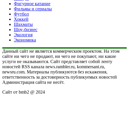
Фигурное катание
Фильмы и сериалы
Футбол
Хоккей
Шахматы
Шоу-бизнес
Экология
Экономика
Данный сайт не является коммерческим проектом. На этом
сайте ни чего не продают, ни чего не покупают, ни какие
услуги не оказываются. Сайт представляет собой ленту
новостей RSS канала news.rambler.ru, kommersant.ru,
newsru.com. Материалы публикуются без искажения,
ответственность за достоверность публикуемых новостей
Администрация сайта не несёт.
Сайт от bmb2 @ 2024