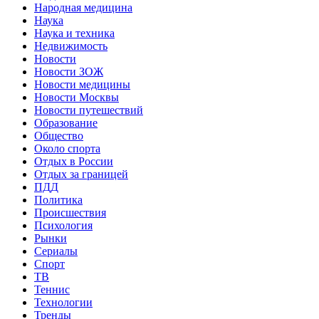
Народная медицина
Наука
Наука и техника
Недвижимость
Новости
Новости ЗОЖ
Новости медицины
Новости Москвы
Новости путешествий
Образование
Общество
Около спорта
Отдых в России
Отдых за границей
ПДД
Политика
Происшествия
Психология
Рынки
Сериалы
Спорт
ТВ
Теннис
Технологии
Тренды