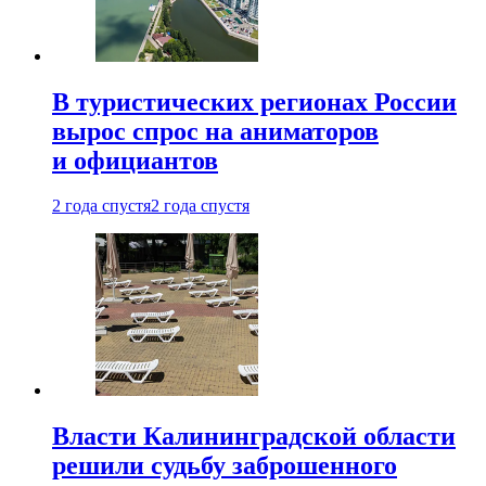
В туристических регионах России
вырос спрос на аниматоров
и официантов
2 года спустя
2 года спустя
Власти Калининградской области
решили судьбу заброшенного