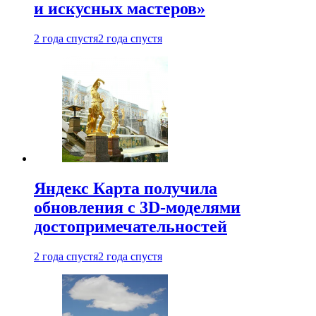
и искусных мастеров»
2 года спустя
2 года спустя
Яндекс Карта получила
обновления с 3D-моделями
достопримечательностей
2 года спустя
2 года спустя