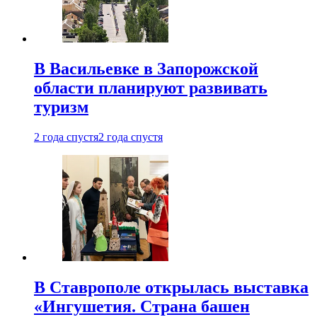
В Васильевке в Запорожской
области планируют развивать
туризм
2 года спустя
2 года спустя
В Ставрополе открылась выставка
«Ингушетия. Страна башен