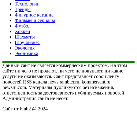
Технологии
Тренды
Фигурное катание
Фильмы и сериалы
Футбол
Хоккей
Шахматы
Шоу-бизнес
Экология
Экономика
Данный сайт не является коммерческим проектом. На этом
сайте ни чего не продают, ни чего не покупают, ни какие
услуги не оказываются. Сайт представляет собой ленту
новостей RSS канала news.rambler.ru, kommersant.ru,
newsru.com. Материалы публикуются без искажения,
ответственность за достоверность публикуемых новостей
Администрация сайта не несёт.
Сайт от bmb2 @ 2024