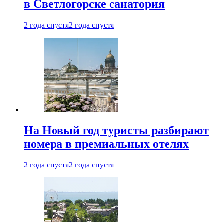
в Светлогорске санатория
2 года спустя
2 года спустя
На Новый год туристы разбирают
номера в премиальных отелях
2 года спустя
2 года спустя