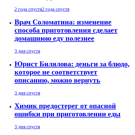
2 года спустя
2 года спустя
Врач Соломатина: изменение
способа приготовления сделает
домашнюю еду полезнее
3 дня спустя
Юрист Билялова: деньги за блюдо,
которое не соответствует
описанию, можно вернуть
3 дня спустя
Химик предостерег от опасной
ошибки при приготовлении еды
3 дня спустя