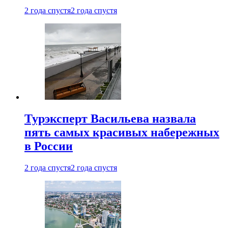
2 года спустя
2 года спустя
Турэксперт Васильева назвала
пять самых красивых набережных
в России
2 года спустя
2 года спустя