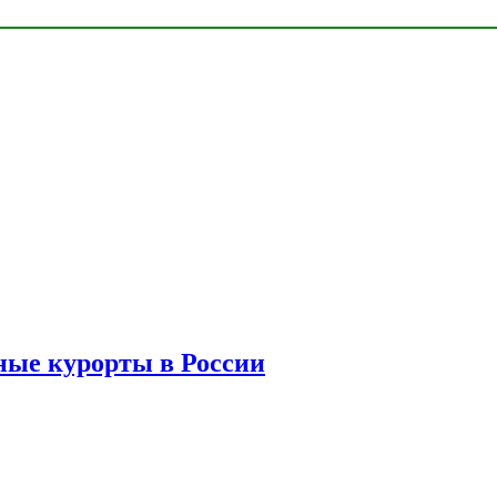
ые курорты в России