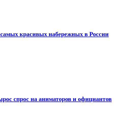
ь самых красивых набережных в России
ырос спрос на аниматоров и официантов