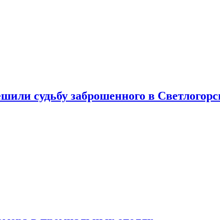
шили судьбу заброшенного в Светлогорс