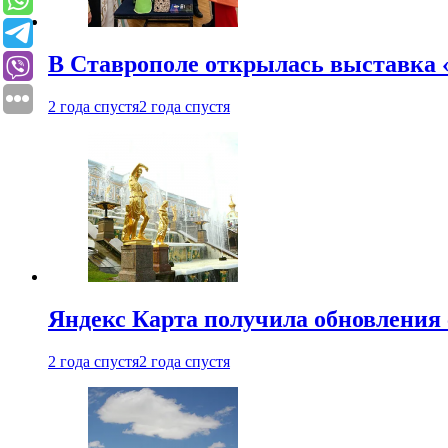
В Ставрополе открылась выставка 
2 года спустя
2 года спустя
Яндекс Карта получила обновления
2 года спустя
2 года спустя