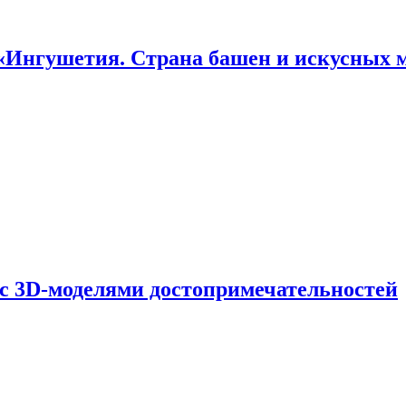
«Ингушетия. Страна башен и искусных 
 с 3D-моделями достопримечательностей