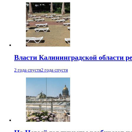
Власти Калининградской области ре
2 года спустя
2 года спустя