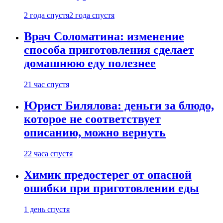
2 года спустя
2 года спустя
Врач Соломатина: изменение
способа приготовления сделает
домашнюю еду полезнее
21 час спустя
Юрист Билялова: деньги за блюдо,
которое не соответствует
описанию, можно вернуть
22 часа спустя
Химик предостерег от опасной
ошибки при приготовлении еды
1 день спустя