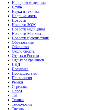
Народная медицина
Наука
Наука и техника
Недвижимость
Новости
Новости ЗОЖ
Новости медицины
Новости Москвы
Новости путешествий
Образование
Общество
Около спорта
Отдых в России
Отдых за границей
ПДД
Политика
Происшествия
Психология
Рынки
Сериалы
Спорт
ТВ
Теннис
Технологии
Тренды