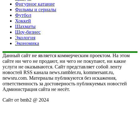
Фигурное катание
Фильмы и сериалы
Футбол
Хоккей
Шахматы
Шоу-бизнес
Экология
Экономика
Данный сайт не является коммерческим проектом. На этом
сайте ни чего не продают, ни чего не покупают, ни какие
услуги не оказываются. Сайт представляет собой ленту
новостей RSS канала news.rambler.ru, kommersant.ru,
newsru.com. Материалы публикуются без искажения,
ответственность за достоверность публикуемых новостей
Администрация сайта не несёт.
Сайт от bmb2 @ 2024