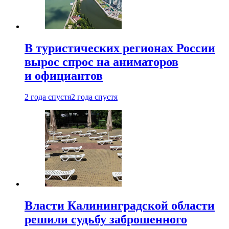
В туристических регионах России
вырос спрос на аниматоров
и официантов
2 года спустя
2 года спустя
Власти Калининградской области
решили судьбу заброшенного