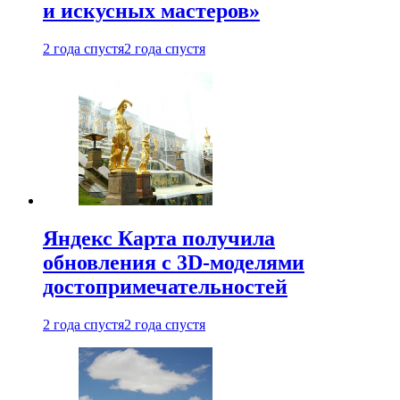
и искусных мастеров»
2 года спустя
2 года спустя
Яндекс Карта получила
обновления с 3D-моделями
достопримечательностей
2 года спустя
2 года спустя