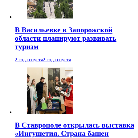
В Васильевке в Запорожской
области планируют развивать
туризм
2 года спустя
2 года спустя
В Ставрополе открылась выставка
«Ингушетия. Страна башен