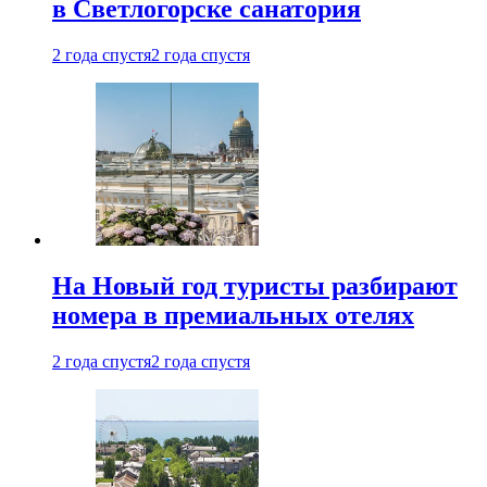
в Светлогорске санатория
2 года спустя
2 года спустя
На Новый год туристы разбирают
номера в премиальных отелях
2 года спустя
2 года спустя