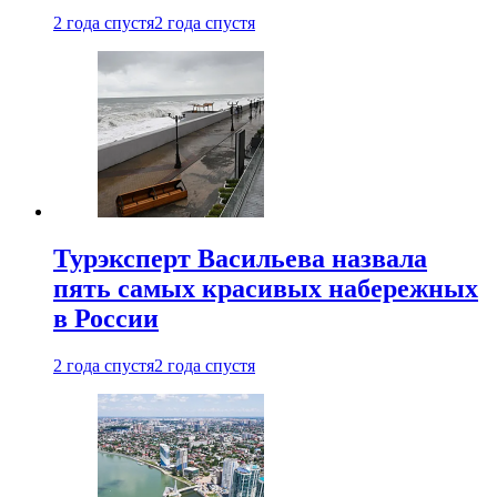
2 года спустя
2 года спустя
Турэксперт Васильева назвала
пять самых красивых набережных
в России
2 года спустя
2 года спустя