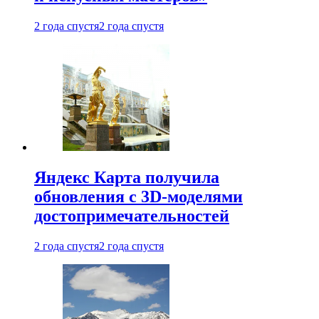
2 года спустя
2 года спустя
Яндекс Карта получила
обновления с 3D-моделями
достопримечательностей
2 года спустя
2 года спустя