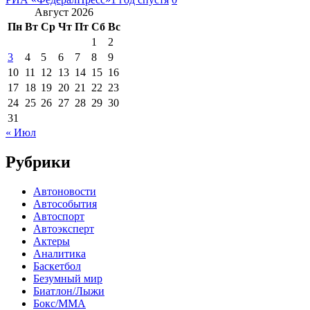
Август 2026
Пн
Вт
Ср
Чт
Пт
Сб
Вс
1
2
3
4
5
6
7
8
9
10
11
12
13
14
15
16
17
18
19
20
21
22
23
24
25
26
27
28
29
30
31
« Июл
Рубрики
Автоновости
Автособытия
Автоспорт
Автоэксперт
Актеры
Аналитика
Баскетбол
Безумный мир
Биатлон/Лыжи
Бокс/MMA