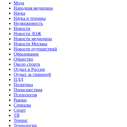
Мода
Народная медицина
Наука
Наука и техника
Недвижимость
Новости
Новости ЗОЖ
Новости медицины
Новости Москвы
Новости путешествий
Образование
Общество
Около спорта
Отдых в России
Отдых за границей
ПДД
Политика
Происшествия
Психология
Рынки
Сериалы
Спорт
ТВ
Теннис
Технологии