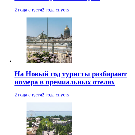
2 года спустя
2 года спустя
На Новый год туристы разбирают
номера в премиальных отелях
2 года спустя
2 года спустя