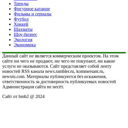
Тренды
Фигурное катание
Фильмы и сериалы
Футбол
Хоккей
Шахматы
Шоу-бизнес
Экология
Экономика
Данный сайт не является коммерческим проектом. На этом
сайте ни чего не продают, ни чего не покупают, ни какие
услуги не оказываются. Сайт представляет собой ленту
новостей RSS канала news.rambler.ru, kommersant.ru,
newsru.com. Материалы публикуются без искажения,
ответственность за достоверность публикуемых новостей
Администрация сайта не несёт.
Сайт от bmb2 @ 2024