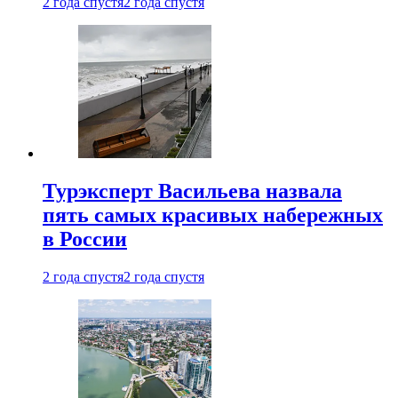
2 года спустя
2 года спустя
Турэксперт Васильева назвала
пять самых красивых набережных
в России
2 года спустя
2 года спустя