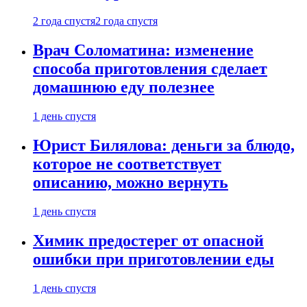
2 года спустя
2 года спустя
Врач Соломатина: изменение
способа приготовления сделает
домашнюю еду полезнее
1 день спустя
Юрист Билялова: деньги за блюдо,
которое не соответствует
описанию, можно вернуть
1 день спустя
Химик предостерег от опасной
ошибки при приготовлении еды
1 день спустя