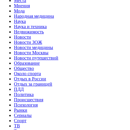
Места
Мнения
Мода
Народная медицина
Наука
Наука и техника
Недвижимость
Новости
Новости ЗОЖ
Новости медицины
Новости Москвы
Новости путешествий
Образование
Общество
Около спорта
Отдых в России
Отдых за границей
ПДД
Политика
Происшествия
Психология
Рынки
Сериалы
Спорт
ТВ