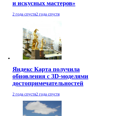
и искусных мастеров»
2 года спустя
2 года спустя
Яндекс Карта получила
обновления с 3D-моделями
достопримечательностей
2 года спустя
2 года спустя