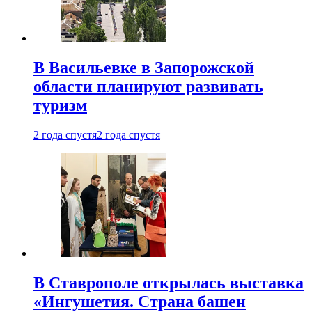
В Васильевке в Запорожской
области планируют развивать
туризм
2 года спустя
2 года спустя
В Ставрополе открылась выставка
«Ингушетия. Страна башен