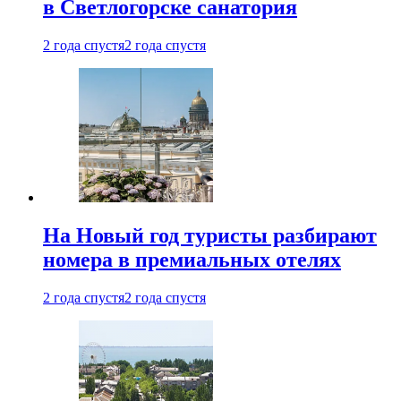
в Светлогорске санатория
2 года спустя
2 года спустя
На Новый год туристы разбирают
номера в премиальных отелях
2 года спустя
2 года спустя