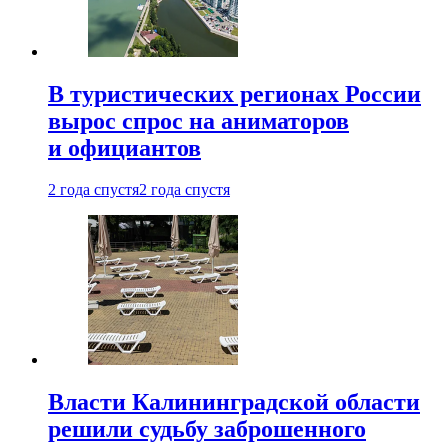
В туристических регионах России
вырос спрос на аниматоров
и официантов
2 года спустя
2 года спустя
Власти Калининградской области
решили судьбу заброшенного