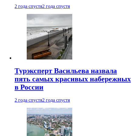
2 года спустя
2 года спустя
Турэксперт Васильева назвала
пять самых красивых набережных
в России
2 года спустя
2 года спустя