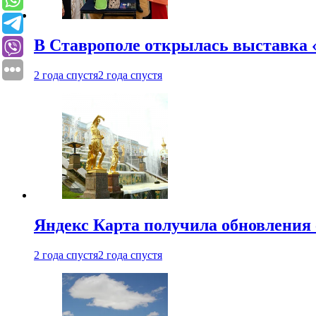
В Ставрополе открылась выставка 
2 года спустя
2 года спустя
Яндекс Карта получила обновления
2 года спустя
2 года спустя