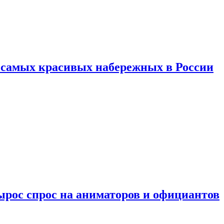
ь самых красивых набережных в России
ырос спрос на аниматоров и официантов