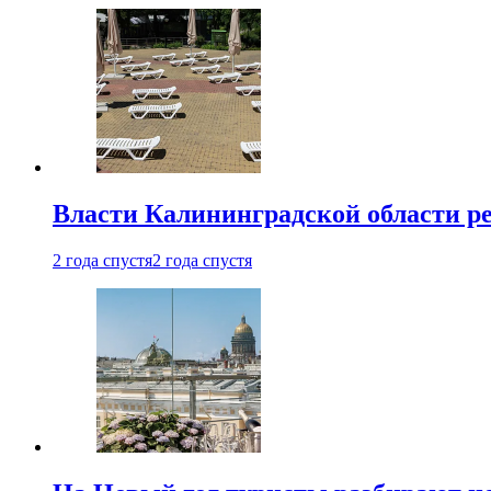
Власти Калининградской области ре
2 года спустя
2 года спустя