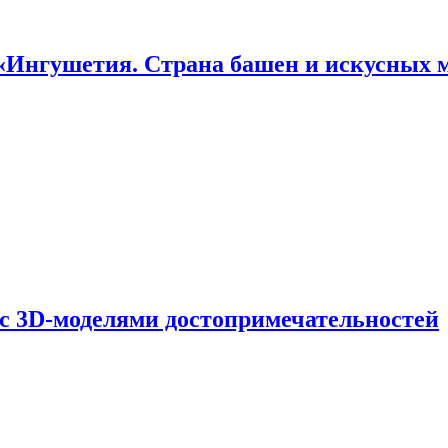
«Ингушетия. Страна башен и искусных 
 с 3D-моделями достопримечательностей