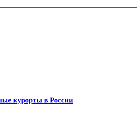
ые курорты в России