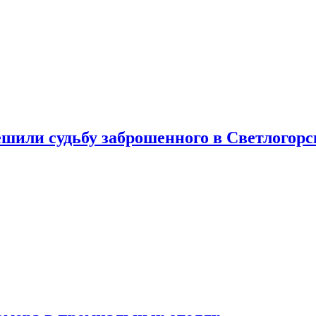
шили судьбу заброшенного в Светлогорс