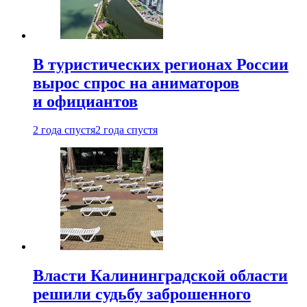
В туристических регионах России
вырос спрос на аниматоров
и официантов
2 года спустя
2 года спустя
Власти Калининградской области
решили судьбу заброшенного