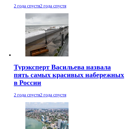
2 года спустя
2 года спустя
Турэксперт Васильева назвала
пять самых красивых набережных
в России
2 года спустя
2 года спустя