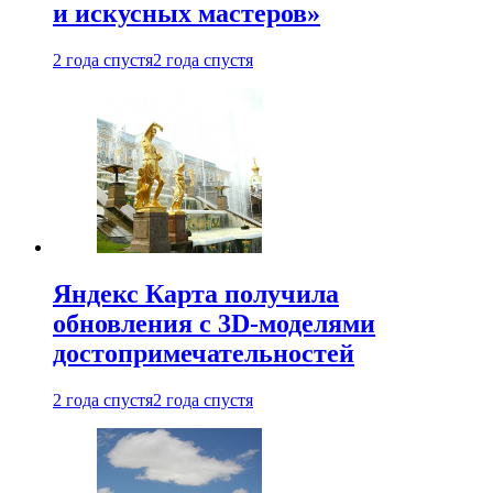
и искусных мастеров»
2 года спустя
2 года спустя
Яндекс Карта получила
обновления с 3D-моделями
достопримечательностей
2 года спустя
2 года спустя