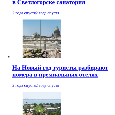
в Светлогорске санатория
2 года спустя
2 года спустя
На Новый год туристы разбирают
номера в премиальных отелях
2 года спустя
2 года спустя