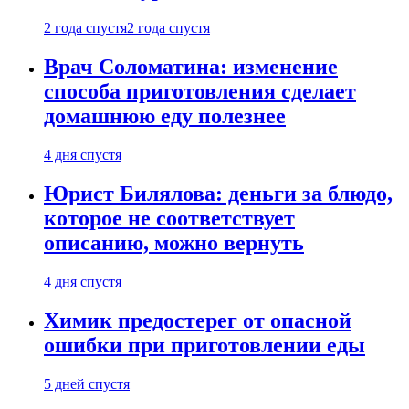
2 года спустя
2 года спустя
Врач Соломатина: изменение
способа приготовления сделает
домашнюю еду полезнее
4 дня спустя
Юрист Билялова: деньги за блюдо,
которое не соответствует
описанию, можно вернуть
4 дня спустя
Химик предостерег от опасной
ошибки при приготовлении еды
5 дней спустя