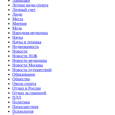
Лайфхаки
Летние виды спорта
Личный счет
Люди
Места
Мнения
Мода
Народная медицина
Наука
Наука и техника
Недвижимость
Новости
Новости ЗОЖ
Новости медицины
Новости Москвы
Новости путешествий
Образование
Общество
Около спорта
Отдых в России
Отдых за границей
ПДД
Политика
Происшествия
Психология