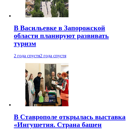
В Васильевке в Запорожской
области планируют развивать
туризм
2 года спустя
2 года спустя
В Ставрополе открылась выставка
«Ингушетия. Страна башен