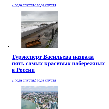
2 года спустя
2 года спустя
Турэксперт Васильева назвала
пять самых красивых набережных
в России
2 года спустя
2 года спустя