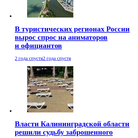
В туристических регионах России
вырос спрос на аниматоров
и официантов
2 года спустя
2 года спустя
Власти Калининградской области
решили судьбу заброшенного