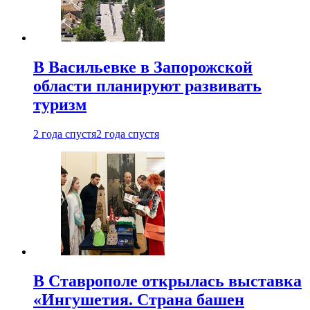
В Васильевке в Запорожской
области планируют развивать
туризм
2 года спустя
2 года спустя
В Ставрополе открылась выставка
«Ингушетия. Страна башен