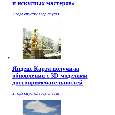
и искусных мастеров»
2 года спустя
2 года спустя
Яндекс Карта получила
обновления с 3D-моделями
достопримечательностей
2 года спустя
2 года спустя