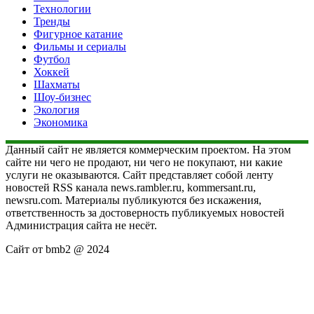
Технологии
Тренды
Фигурное катание
Фильмы и сериалы
Футбол
Хоккей
Шахматы
Шоу-бизнес
Экология
Экономика
Данный сайт не является коммерческим проектом. На этом
сайте ни чего не продают, ни чего не покупают, ни какие
услуги не оказываются. Сайт представляет собой ленту
новостей RSS канала news.rambler.ru, kommersant.ru,
newsru.com. Материалы публикуются без искажения,
ответственность за достоверность публикуемых новостей
Администрация сайта не несёт.
Сайт от bmb2 @ 2024