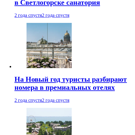
в Светлогорске санатория
2 года спустя
2 года спустя
На Новый год туристы разбирают
номера в премиальных отелях
2 года спустя
2 года спустя