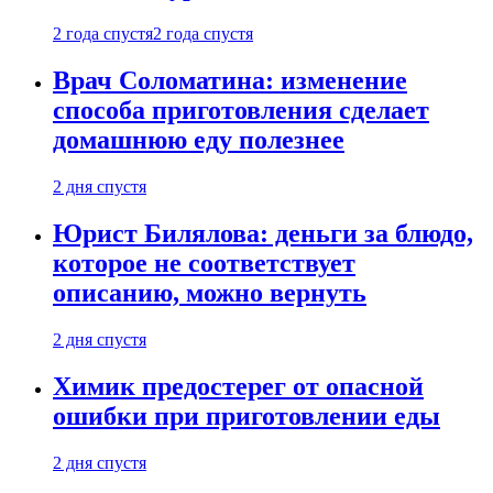
2 года спустя
2 года спустя
Врач Соломатина: изменение
способа приготовления сделает
домашнюю еду полезнее
2 дня спустя
Юрист Билялова: деньги за блюдо,
которое не соответствует
описанию, можно вернуть
2 дня спустя
Химик предостерег от опасной
ошибки при приготовлении еды
2 дня спустя