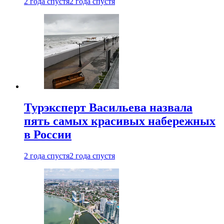
2 года спустя
2 года спустя
Турэксперт Васильева назвала
пять самых красивых набережных
в России
2 года спустя
2 года спустя