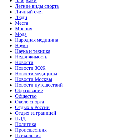
Лайфхаки
Летние виды спорта
Личный счет
Люди
Места
Мнения
Мода
Народная медицина
Наука
Наука и техника
Недвижимость
Новости
Новости ЗОЖ
Новости медицины
Новости Москвы
Новости путешествий
Образование
Общество
Около спорта
Отдых в России
Отдых за границей
ПДД
Политика
Происшествия
Психология