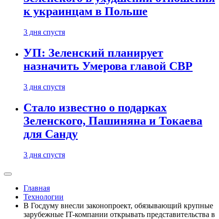
к украинцам в Польше
3 дня спустя
УП: Зеленский планирует
назначить Умерова главой СВР
3 дня спустя
Стало известно о подарках
Зеленского, Пашиняна и Токаева
для Санду
3 дня спустя
Главная
Технологии
В Госдуму внесли законопроект, обязывающий крупные
зарубежные IT-компании открывать представительства в