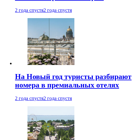
2 года спустя
2 года спустя
На Новый год туристы разбирают
номера в премиальных отелях
2 года спустя
2 года спустя