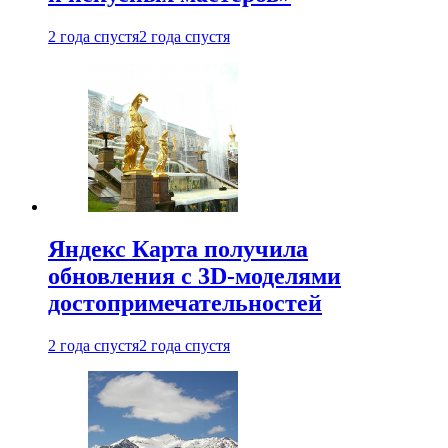
2 года спустя
2 года спустя
Яндекс Карта получила
обновления с 3D-моделями
достопримечательностей
2 года спустя
2 года спустя