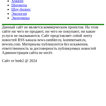
Хоккей
Шахматы
Шоу-бизнес
Экология
Экономика
Данный сайт не является коммерческим проектом. На этом
сайте ни чего не продают, ни чего не покупают, ни какие
услуги не оказываются. Сайт представляет собой ленту
новостей RSS канала news.rambler.ru, kommersant.ru,
newsru.com. Материалы публикуются без искажения,
ответственность за достоверность публикуемых новостей
Администрация сайта не несёт.
Сайт от bmb2 @ 2024