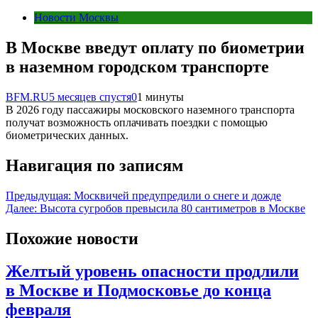
Новости Москвы
В Москве введут оплату по биометрии
в наземном городском транспорте
BFM.RU
5 месяцев спустя
0
1 минуты
В 2026 году пассажиры московского наземного транспорта
получат возможность оплачивать поездки с помощью
биометрических данных.
Навигация по записям
Предыдущая:
Москвичей предупредили о снеге и дожде
Далее:
Высота сугробов превысила 80 сантиметров в Москве
Похожие новости
Желтый уровень опасности продлили
в Москве и Подмосковье до конца
февраля