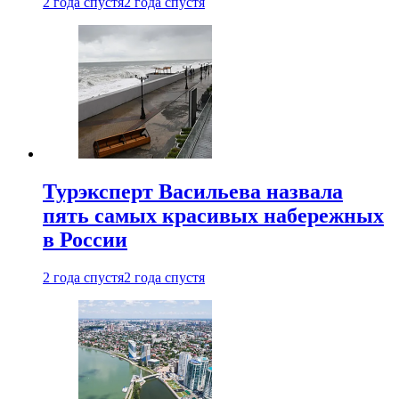
2 года спустя
2 года спустя
Турэксперт Васильева назвала
пять самых красивых набережных
в России
2 года спустя
2 года спустя