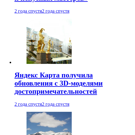
2 года спустя
2 года спустя
Яндекс Карта получила
обновления с 3D-моделями
достопримечательностей
2 года спустя
2 года спустя