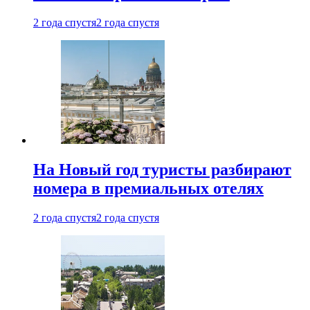
2 года спустя
2 года спустя
На Новый год туристы разбирают
номера в премиальных отелях
2 года спустя
2 года спустя