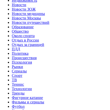
Недвижимость
Новости
Новости ЗОЖ
Новости медицины
Новости Москвы
Новости путешествий
Образование
Общество
Около спорта
Отдых в России
Отдых за границей
ПДД
Политика
Происшествия
Психология
Рынки
Сериалы
Спорт
ТВ
Теннис
Технологии
Тренды
Фигурное катание
Фильмы и сериалы
Футбол