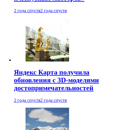
2 года спустя
2 года спустя
Яндекс Карта получила
обновления с 3D-моделями
достопримечательностей
2 года спустя
2 года спустя