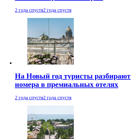
2 года спустя
2 года спустя
На Новый год туристы разбирают
номера в премиальных отелях
2 года спустя
2 года спустя