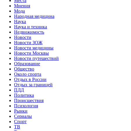
Места
Мнения
Мода
Народная медицина
Наука
Наука и техника
Недвижимость
Новости
Новости ЗОЖ
Новости медицины
Новости Москвы
Новости путешествий
Образование
Общество
Около спорта
Отдых в России
Отдых за границей
ПДД
Политика
Происшествия
Психология
Рынки
Сериалы
Спорт
ТВ