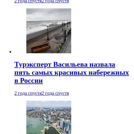
2 года спустя
2 года спустя
Турэксперт Васильева назвала
пять самых красивых набережных
в России
2 года спустя
2 года спустя