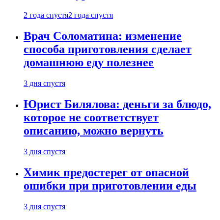
2 года спустя
2 года спустя
Врач Соломатина: изменение
способа приготовления сделает
домашнюю еду полезнее
3 дня спустя
Юрист Билялова: деньги за блюдо,
которое не соответствует
описанию, можно вернуть
3 дня спустя
Химик предостерег от опасной
ошибки при приготовлении еды
3 дня спустя