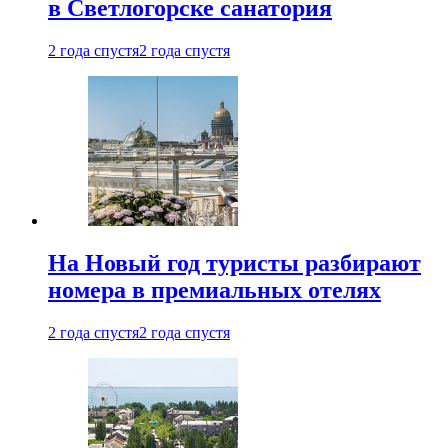
в Светлогорске санатория
2 года спустя
2 года спустя
На Новый год туристы разбирают
номера в премиальных отелях
2 года спустя
2 года спустя