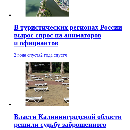
В туристических регионах России
вырос спрос на аниматоров
и официантов
2 года спустя
2 года спустя
Власти Калининградской области
решили судьбу заброшенного