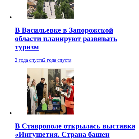
В Васильевке в Запорожской
области планируют развивать
туризм
2 года спустя
2 года спустя
В Ставрополе открылась выставка
«Ингушетия. Страна башен