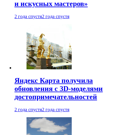
и искусных мастеров»
2 года спустя
2 года спустя
Яндекс Карта получила
обновления с 3D-моделями
достопримечательностей
2 года спустя
2 года спустя