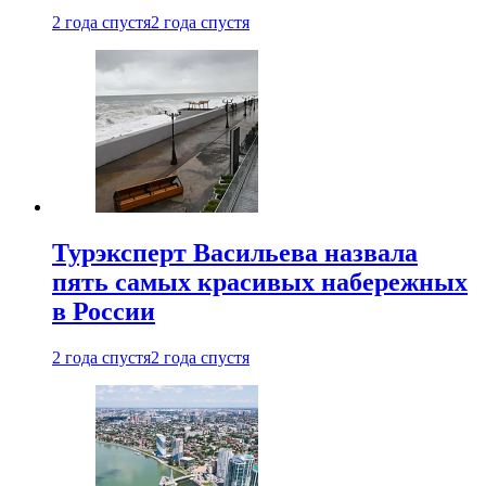
2 года спустя
2 года спустя
Турэксперт Васильева назвала
пять самых красивых набережных
в России
2 года спустя
2 года спустя