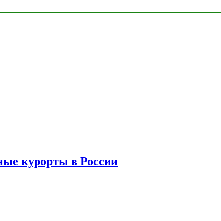
ые курорты в России