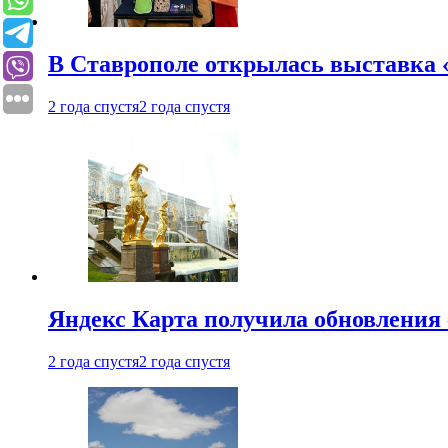
В Ставрополе открылась выставка 
2 года спустя
2 года спустя
Яндекс Карта получила обновления
2 года спустя
2 года спустя