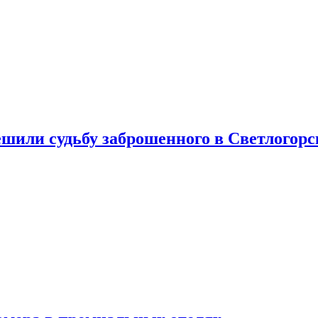
шили судьбу заброшенного в Светлогорс