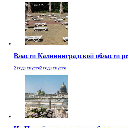
Власти Калининградской области ре
2 года спустя
2 года спустя