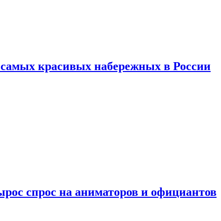
ь самых красивых набережных в России
ырос спрос на аниматоров и официантов