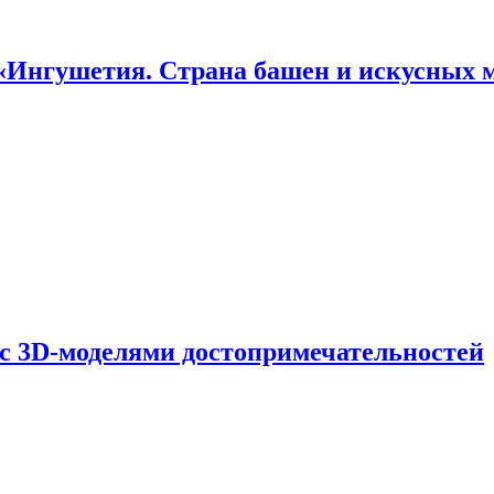
«Ингушетия. Страна башен и искусных 
 с 3D-моделями достопримечательностей