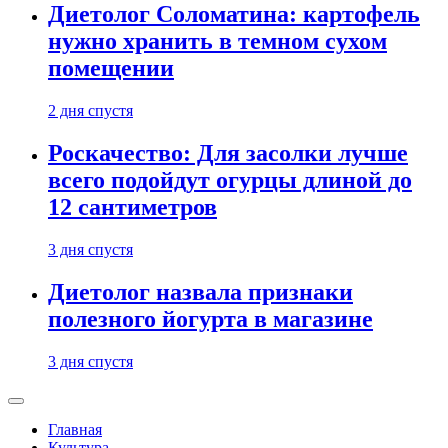
Диетолог Соломатина: картофель
нужно хранить в темном сухом
помещении
2 дня спустя
Роскачество: Для засолки лучше
всего подойдут огурцы длиной до
12 сантиметров
3 дня спустя
Диетолог назвала признаки
полезного йогурта в магазине
3 дня спустя
Главная
Культура