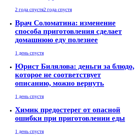
2 года спустя
2 года спустя
Врач Соломатина: изменение
способа приготовления сделает
домашнюю еду полезнее
1 день спустя
Юрист Билялова: деньги за блюдо,
которое не соответствует
описанию, можно вернуть
1 день спустя
Химик предостерег от опасной
ошибки при приготовлении еды
1 день спустя