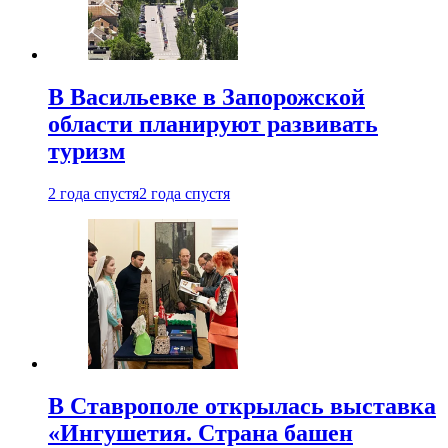
В Васильевке в Запорожской
области планируют развивать
туризм
2 года спустя
2 года спустя
В Ставрополе открылась выставка
«Ингушетия. Страна башен