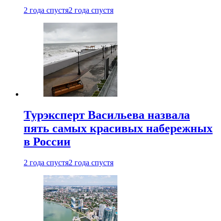
2 года спустя
2 года спустя
Турэксперт Васильева назвала
пять самых красивых набережных
в России
2 года спустя
2 года спустя