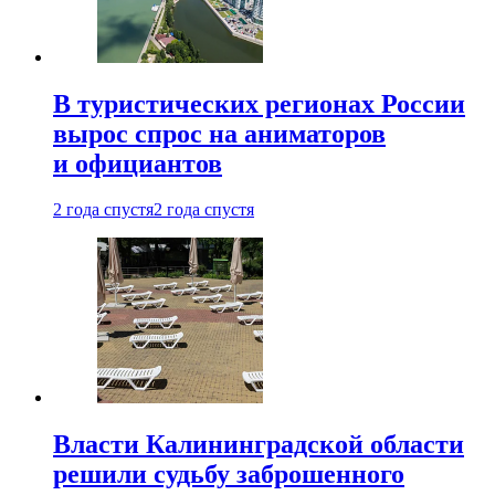
В туристических регионах России
вырос спрос на аниматоров
и официантов
2 года спустя
2 года спустя
Власти Калининградской области
решили судьбу заброшенного