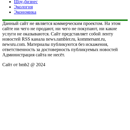
Шоу-бизнес
Экология
Экономика
Данный сайт не является коммерческим проектом. На этом
сайте ни чего не продают, ни чего не покупают, ни какие
услуги не оказываются. Сайт представляет собой ленту
новостей RSS канала news.rambler.ru, kommersant.ru,
newsru.com. Материалы публикуются без искажения,
ответственность за достоверность публикуемых новостей
Администрация сайта не несёт.
Сайт от bmb2 @ 2024