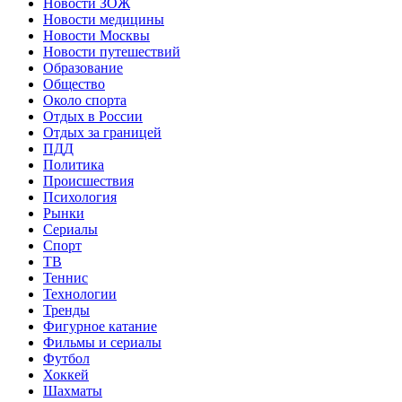
Новости ЗОЖ
Новости медицины
Новости Москвы
Новости путешествий
Образование
Общество
Около спорта
Отдых в России
Отдых за границей
ПДД
Политика
Происшествия
Психология
Рынки
Сериалы
Спорт
ТВ
Теннис
Технологии
Тренды
Фигурное катание
Фильмы и сериалы
Футбол
Хоккей
Шахматы