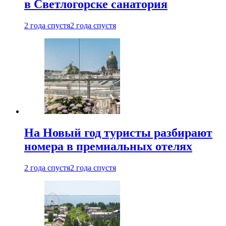
в Светлогорске санатория
2 года спустя
2 года спустя
На Новый год туристы разбирают
номера в премиальных отелях
2 года спустя
2 года спустя