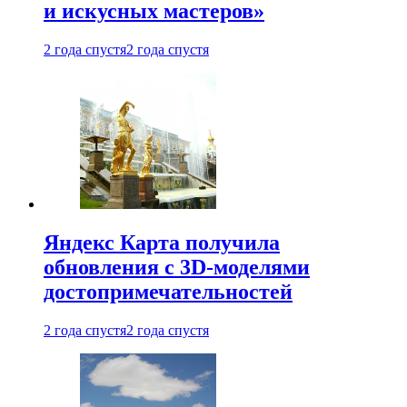
и искусных мастеров»
2 года спустя
2 года спустя
Яндекс Карта получила
обновления с 3D-моделями
достопримечательностей
2 года спустя
2 года спустя