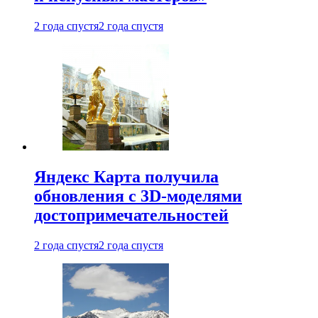
2 года спустя
2 года спустя
Яндекс Карта получила
обновления с 3D-моделями
достопримечательностей
2 года спустя
2 года спустя