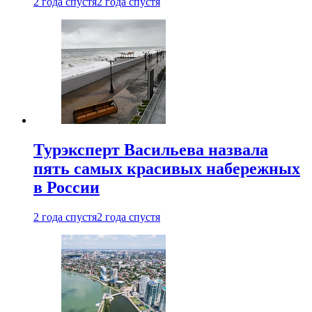
2 года спустя
2 года спустя
Турэксперт Васильева назвала
пять самых красивых набережных
в России
2 года спустя
2 года спустя