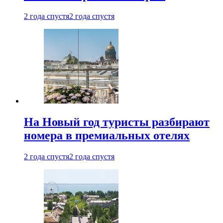
2 года спустя
2 года спустя
На Новый год туристы разбирают
номера в премиальных отелях
2 года спустя
2 года спустя