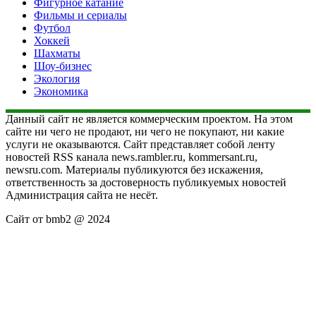
Фигурное катание
Фильмы и сериалы
Футбол
Хоккей
Шахматы
Шоу-бизнес
Экология
Экономика
Данный сайт не является коммерческим проектом. На этом
сайте ни чего не продают, ни чего не покупают, ни какие
услуги не оказываются. Сайт представляет собой ленту
новостей RSS канала news.rambler.ru, kommersant.ru,
newsru.com. Материалы публикуются без искажения,
ответственность за достоверность публикуемых новостей
Администрация сайта не несёт.
Сайт от bmb2 @ 2024