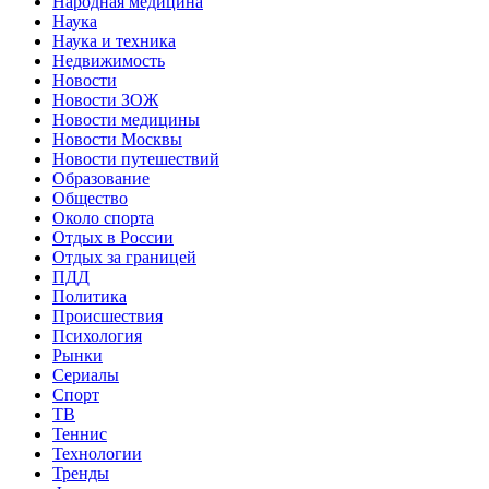
Народная медицина
Наука
Наука и техника
Недвижимость
Новости
Новости ЗОЖ
Новости медицины
Новости Москвы
Новости путешествий
Образование
Общество
Около спорта
Отдых в России
Отдых за границей
ПДД
Политика
Происшествия
Психология
Рынки
Сериалы
Спорт
ТВ
Теннис
Технологии
Тренды