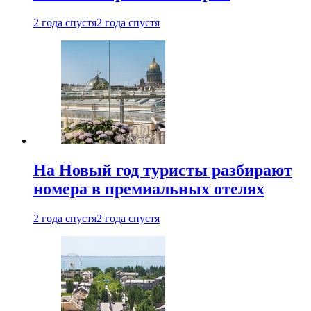
2 года спустя
2 года спустя
На Новый год туристы разбирают
номера в премиальных отелях
2 года спустя
2 года спустя