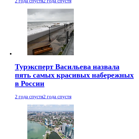
2 года спустя
2 года спустя
Турэксперт Васильева назвала
пять самых красивых набережных
в России
2 года спустя
2 года спустя