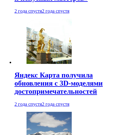
2 года спустя
2 года спустя
Яндекс Карта получила
обновления с 3D-моделями
достопримечательностей
2 года спустя
2 года спустя