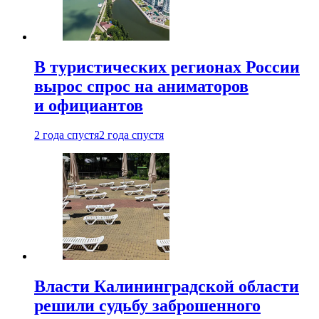
В туристических регионах России
вырос спрос на аниматоров
и официантов
2 года спустя
2 года спустя
Власти Калининградской области
решили судьбу заброшенного