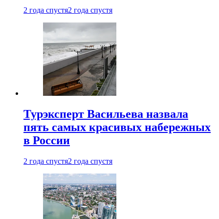
2 года спустя
2 года спустя
Турэксперт Васильева назвала
пять самых красивых набережных
в России
2 года спустя
2 года спустя