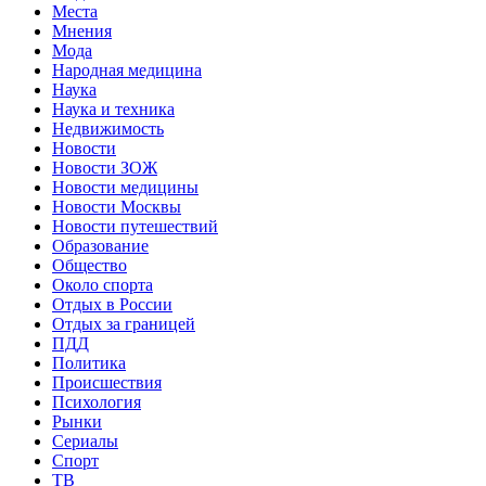
Места
Мнения
Мода
Народная медицина
Наука
Наука и техника
Недвижимость
Новости
Новости ЗОЖ
Новости медицины
Новости Москвы
Новости путешествий
Образование
Общество
Около спорта
Отдых в России
Отдых за границей
ПДД
Политика
Происшествия
Психология
Рынки
Сериалы
Спорт
ТВ