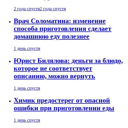
2 года спустя
2 года спустя
Врач Соломатина: изменение
способа приготовления сделает
домашнюю еду полезнее
1 день спустя
Юрист Билялова: деньги за блюдо,
которое не соответствует
описанию, можно вернуть
1 день спустя
Химик предостерег от опасной
ошибки при приготовлении еды
1 день спустя