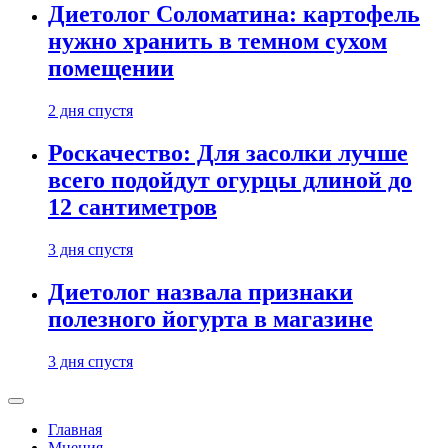
Диетолог Соломатина: картофель
нужно хранить в темном сухом
помещении
2 дня спустя
Роскачество: Для засолки лучше
всего подойдут огурцы длиной до
12 сантиметров
3 дня спустя
Диетолог назвала признаки
полезного йогурта в магазине
3 дня спустя
Главная
Мнения