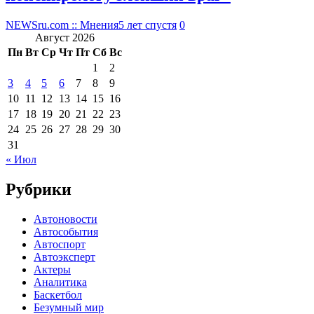
NEWSru.com :: Мнения
5 лет спустя
0
Август 2026
Пн
Вт
Ср
Чт
Пт
Сб
Вс
1
2
3
4
5
6
7
8
9
10
11
12
13
14
15
16
17
18
19
20
21
22
23
24
25
26
27
28
29
30
31
« Июл
Рубрики
Автоновости
Автособытия
Автоспорт
Автоэксперт
Актеры
Аналитика
Баскетбол
Безумный мир