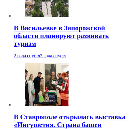
В Васильевке в Запорожской
области планируют развивать
туризм
2 года спустя
2 года спустя
В Ставрополе открылась выставка
«Ингушетия. Страна башен