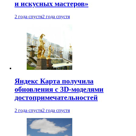
и искусных мастеров»
2 года спустя
2 года спустя
Яндекс Карта получила
обновления с 3D-моделями
достопримечательностей
2 года спустя
2 года спустя