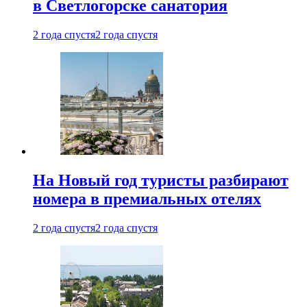
в Светлогорске санатория
2 года спустя
2 года спустя
На Новый год туристы разбирают
номера в премиальных отелях
2 года спустя
2 года спустя