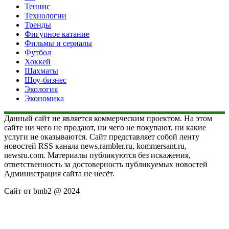
Теннис
Технологии
Тренды
Фигурное катание
Фильмы и сериалы
Футбол
Хоккей
Шахматы
Шоу-бизнес
Экология
Экономика
Данный сайт не является коммерческим проектом. На этом
сайте ни чего не продают, ни чего не покупают, ни какие
услуги не оказываются. Сайт представляет собой ленту
новостей RSS канала news.rambler.ru, kommersant.ru,
newsru.com. Материалы публикуются без искажения,
ответственность за достоверность публикуемых новостей
Администрация сайта не несёт.
Сайт от bmb2 @ 2024