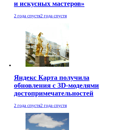
и искусных мастеров»
2 года спустя
2 года спустя
Яндекс Карта получила
обновления с 3D-моделями
достопримечательностей
2 года спустя
2 года спустя