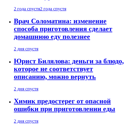
2 года спустя
2 года спустя
Врач Соломатина: изменение
способа приготовления сделает
домашнюю еду полезнее
2 дня спустя
Юрист Билялова: деньги за блюдо,
которое не соответствует
описанию, можно вернуть
2 дня спустя
Химик предостерег от опасной
ошибки при приготовлении еды
2 дня спустя