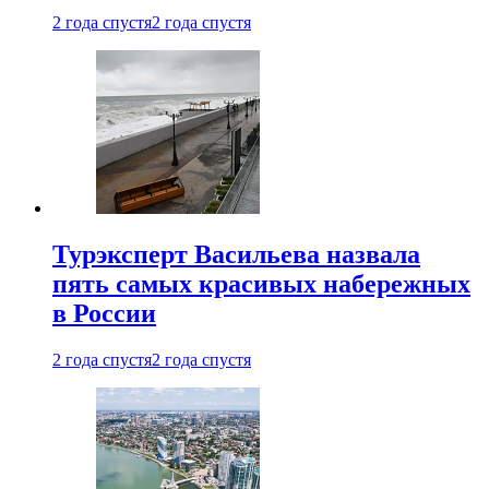
2 года спустя
2 года спустя
Турэксперт Васильева назвала
пять самых красивых набережных
в России
2 года спустя
2 года спустя