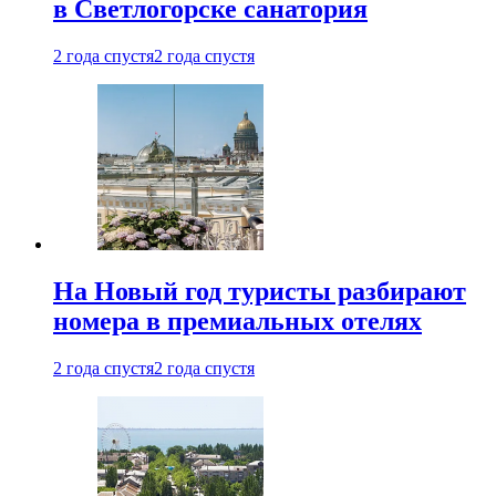
в Светлогорске санатория
2 года спустя
2 года спустя
На Новый год туристы разбирают
номера в премиальных отелях
2 года спустя
2 года спустя