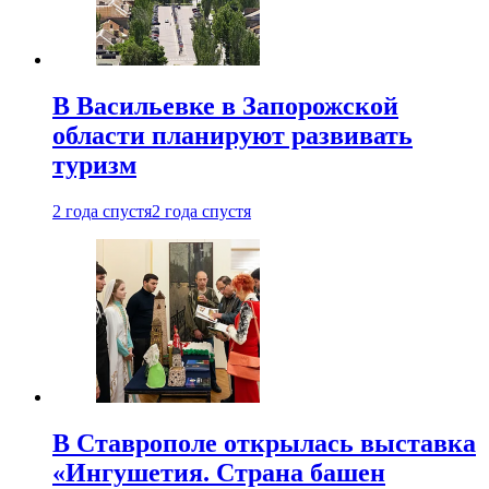
В Васильевке в Запорожской
области планируют развивать
туризм
2 года спустя
2 года спустя
В Ставрополе открылась выставка
«Ингушетия. Страна башен