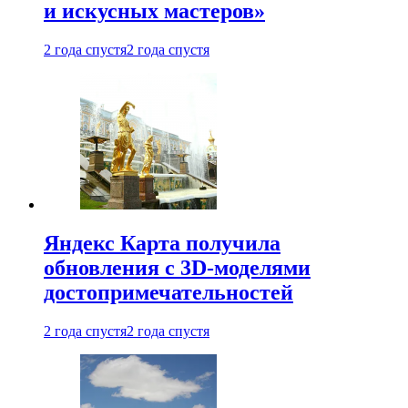
и искусных мастеров»
2 года спустя
2 года спустя
Яндекс Карта получила
обновления с 3D-моделями
достопримечательностей
2 года спустя
2 года спустя