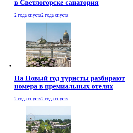
в Светлогорске санатория
2 года спустя
2 года спустя
На Новый год туристы разбирают
номера в премиальных отелях
2 года спустя
2 года спустя