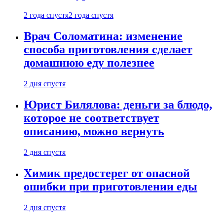
2 года спустя
2 года спустя
Врач Соломатина: изменение
способа приготовления сделает
домашнюю еду полезнее
2 дня спустя
Юрист Билялова: деньги за блюдо,
которое не соответствует
описанию, можно вернуть
2 дня спустя
Химик предостерег от опасной
ошибки при приготовлении еды
2 дня спустя