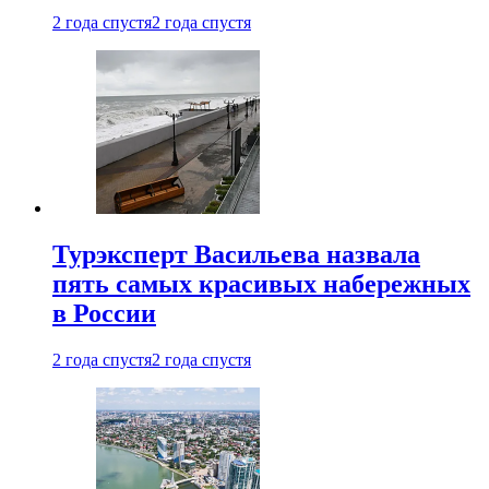
2 года спустя
2 года спустя
Турэксперт Васильева назвала
пять самых красивых набережных
в России
2 года спустя
2 года спустя