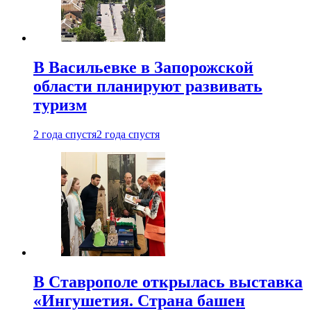
В Васильевке в Запорожской
области планируют развивать
туризм
2 года спустя
2 года спустя
В Ставрополе открылась выставка
«Ингушетия. Страна башен