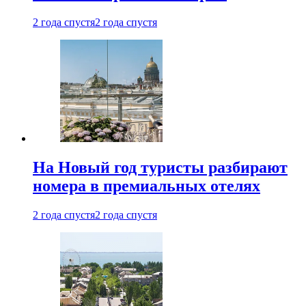
2 года спустя
2 года спустя
На Новый год туристы разбирают
номера в премиальных отелях
2 года спустя
2 года спустя