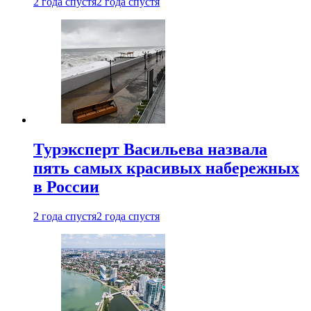
2 года спустя
2 года спустя
Турэксперт Васильева назвала
пять самых красивых набережных
в России
2 года спустя
2 года спустя