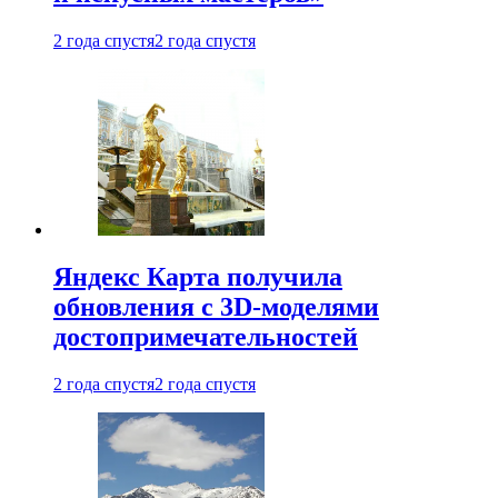
2 года спустя
2 года спустя
Яндекс Карта получила
обновления с 3D-моделями
достопримечательностей
2 года спустя
2 года спустя