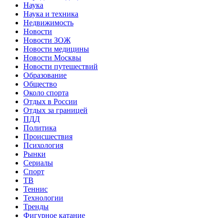
Наука
Наука и техника
Недвижимость
Новости
Новости ЗОЖ
Новости медицины
Новости Москвы
Новости путешествий
Образование
Общество
Около спорта
Отдых в России
Отдых за границей
ПДД
Политика
Происшествия
Психология
Рынки
Сериалы
Спорт
ТВ
Теннис
Технологии
Тренды
Фигурное катание