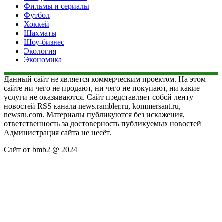
Фильмы и сериалы
Футбол
Хоккей
Шахматы
Шоу-бизнес
Экология
Экономика
Данный сайт не является коммерческим проектом. На этом
сайте ни чего не продают, ни чего не покупают, ни какие
услуги не оказываются. Сайт представляет собой ленту
новостей RSS канала news.rambler.ru, kommersant.ru,
newsru.com. Материалы публикуются без искажения,
ответственность за достоверность публикуемых новостей
Администрация сайта не несёт.
Сайт от bmb2 @ 2024