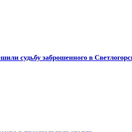
шили судьбу заброшенного в Светлогорс