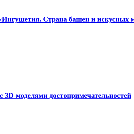
«Ингушетия. Страна башен и искусных 
 с 3D-моделями достопримечательностей