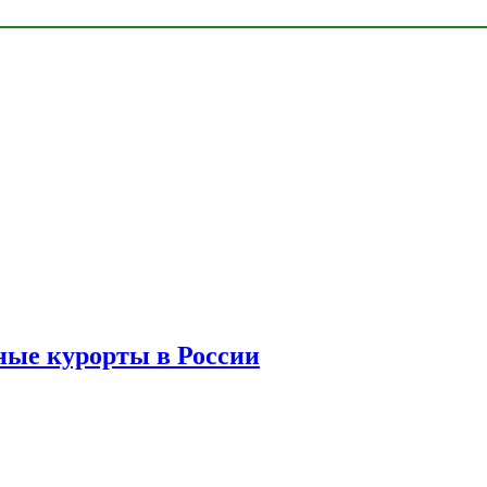
ые курорты в России