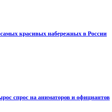
ь самых красивых набережных в России
ырос спрос на аниматоров и официантов