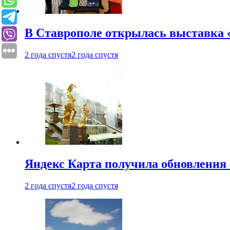
В Ставрополе открылась выставка 
2 года спустя
2 года спустя
Яндекс Карта получила обновления
2 года спустя
2 года спустя