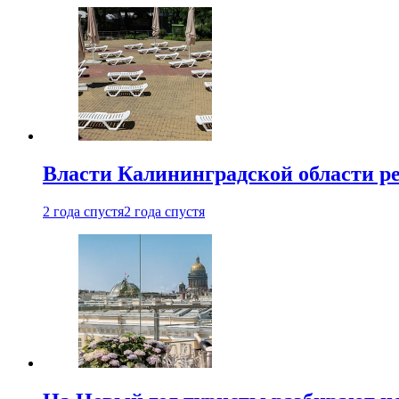
Власти Калининградской области ре
2 года спустя
2 года спустя