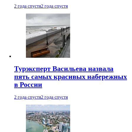
2 года спустя
2 года спустя
Турэксперт Васильева назвала
пять самых красивых набережных
в России
2 года спустя
2 года спустя