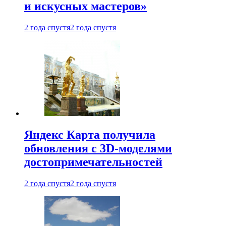
и искусных мастеров»
2 года спустя
2 года спустя
Яндекс Карта получила
обновления с 3D-моделями
достопримечательностей
2 года спустя
2 года спустя