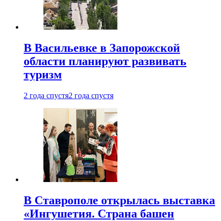
В Васильевке в Запорожской
области планируют развивать
туризм
2 года спустя
2 года спустя
В Ставрополе открылась выставка
«Ингушетия. Страна башен