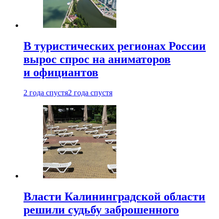
В туристических регионах России
вырос спрос на аниматоров
и официантов
2 года спустя
2 года спустя
Власти Калининградской области
решили судьбу заброшенного