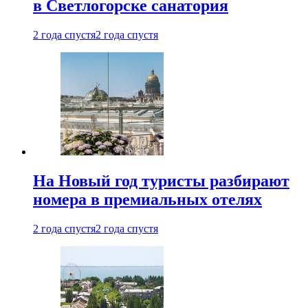
в Светлогорске санатория
2 года спустя
2 года спустя
На Новый год туристы разбирают
номера в премиальных отелях
2 года спустя
2 года спустя