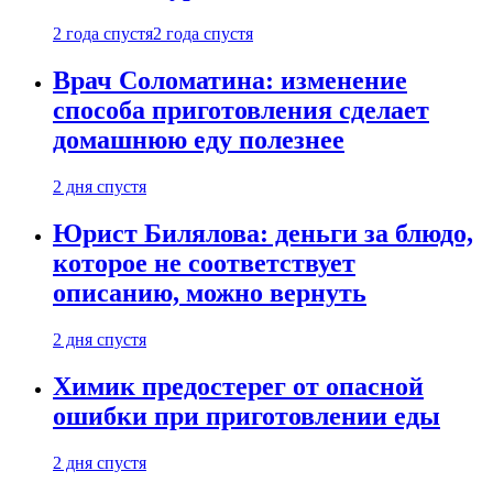
2 года спустя
2 года спустя
Врач Соломатина: изменение
способа приготовления сделает
домашнюю еду полезнее
2 дня спустя
Юрист Билялова: деньги за блюдо,
которое не соответствует
описанию, можно вернуть
2 дня спустя
Химик предостерег от опасной
ошибки при приготовлении еды
2 дня спустя