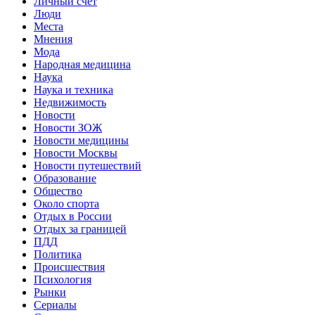
Личный счет
Люди
Места
Мнения
Мода
Народная медицина
Наука
Наука и техника
Недвижимость
Новости
Новости ЗОЖ
Новости медицины
Новости Москвы
Новости путешествий
Образование
Общество
Около спорта
Отдых в России
Отдых за границей
ПДД
Политика
Происшествия
Психология
Рынки
Сериалы