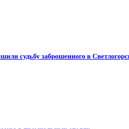
шили судьбу заброшенного в Светлогорс