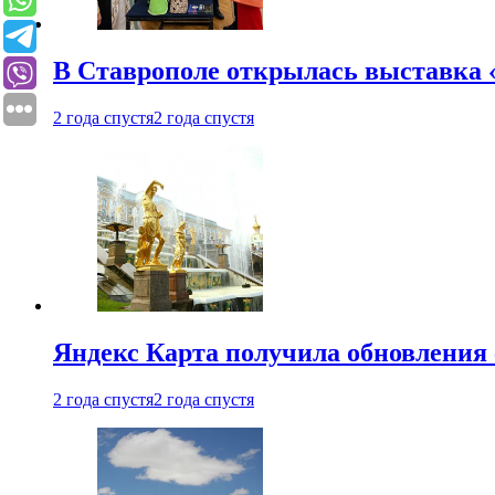
В Ставрополе открылась выставка 
2 года спустя
2 года спустя
Яндекс Карта получила обновления
2 года спустя
2 года спустя