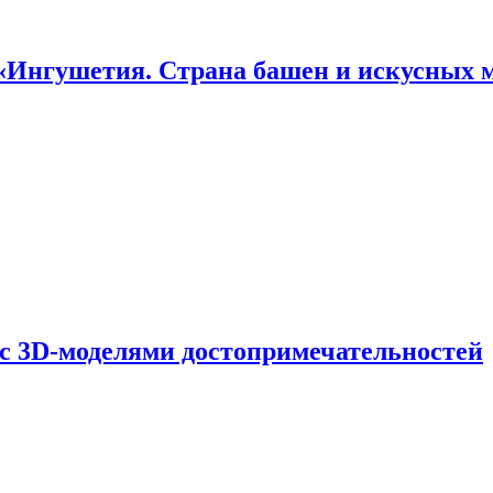
«Ингушетия. Страна башен и искусных 
 с 3D-моделями достопримечательностей