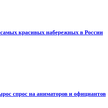
ь самых красивых набережных в России
ырос спрос на аниматоров и официантов