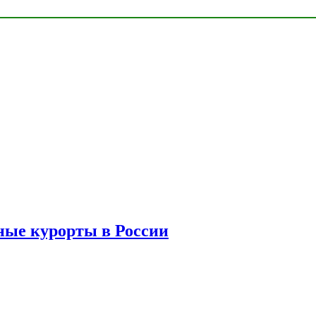
ые курорты в России