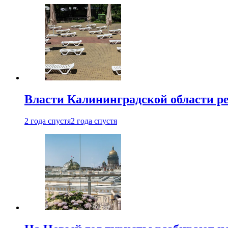
Власти Калининградской области ре
2 года спустя
2 года спустя