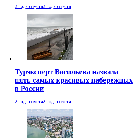
2 года спустя
2 года спустя
Турэксперт Васильева назвала
пять самых красивых набережных
в России
2 года спустя
2 года спустя