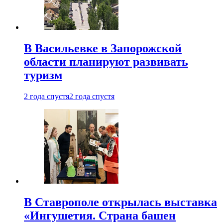
В Васильевке в Запорожской
области планируют развивать
туризм
2 года спустя
2 года спустя
В Ставрополе открылась выставка
«Ингушетия. Страна башен