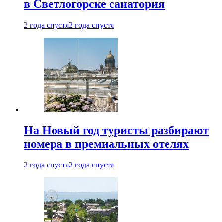
в Светлогорске санатория
2 года спустя
2 года спустя
На Новый год туристы разбирают
номера в премиальных отелях
2 года спустя
2 года спустя