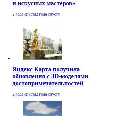
и искусных мастеров»
2 года спустя
2 года спустя
Яндекс Карта получила
обновления с 3D-моделями
достопримечательностей
2 года спустя
2 года спустя