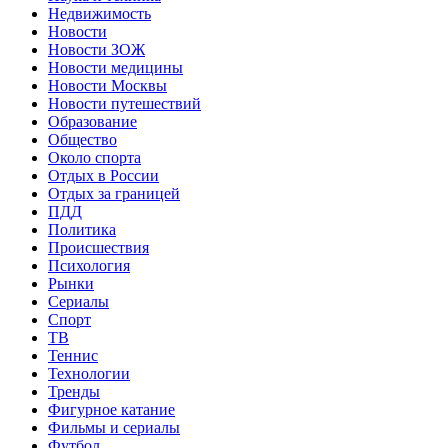
Недвижимость
Новости
Новости ЗОЖ
Новости медицины
Новости Москвы
Новости путешествий
Образование
Общество
Около спорта
Отдых в России
Отдых за границей
ПДД
Политика
Происшествия
Психология
Рынки
Сериалы
Спорт
ТВ
Теннис
Технологии
Тренды
Фигурное катание
Фильмы и сериалы
Футбол