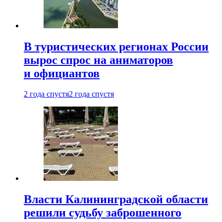
В туристических регионах России
вырос спрос на аниматоров
и официантов
2 года спустя
2 года спустя
Власти Калининградской области
решили судьбу заброшенного