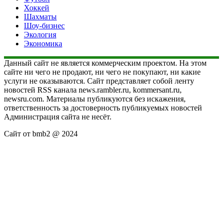
Хоккей
Шахматы
Шоу-бизнес
Экология
Экономика
Данный сайт не является коммерческим проектом. На этом
сайте ни чего не продают, ни чего не покупают, ни какие
услуги не оказываются. Сайт представляет собой ленту
новостей RSS канала news.rambler.ru, kommersant.ru,
newsru.com. Материалы публикуются без искажения,
ответственность за достоверность публикуемых новостей
Администрация сайта не несёт.
Сайт от bmb2 @ 2024