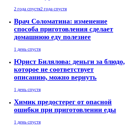
2 года спустя
2 года спустя
Врач Соломатина: изменение
способа приготовления сделает
домашнюю еду полезнее
1 день спустя
Юрист Билялова: деньги за блюдо,
которое не соответствует
описанию, можно вернуть
1 день спустя
Химик предостерег от опасной
ошибки при приготовлении еды
1 день спустя