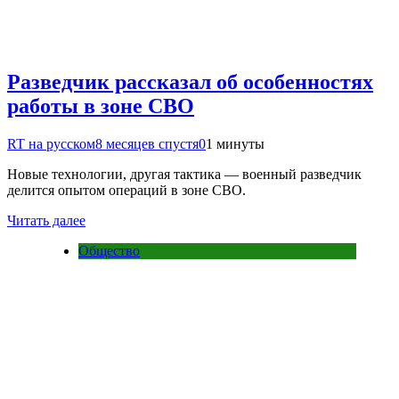
Разведчик рассказал об особенностях
работы в зоне СВО
RT на русском
8 месяцев спустя
0
1 минуты
Новые технологии, другая тактика — военный разведчик
делится опытом операций в зоне СВО.
Читать далее
Общество