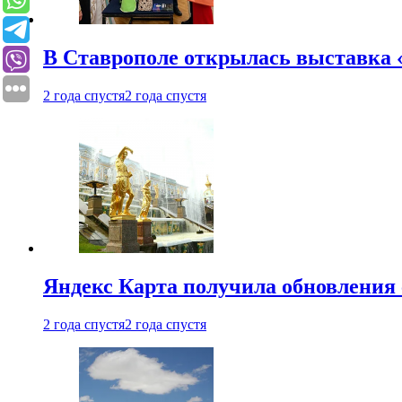
В Ставрополе открылась выставка 
2 года спустя
2 года спустя
Яндекс Карта получила обновления
2 года спустя
2 года спустя