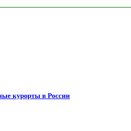
ые курорты в России