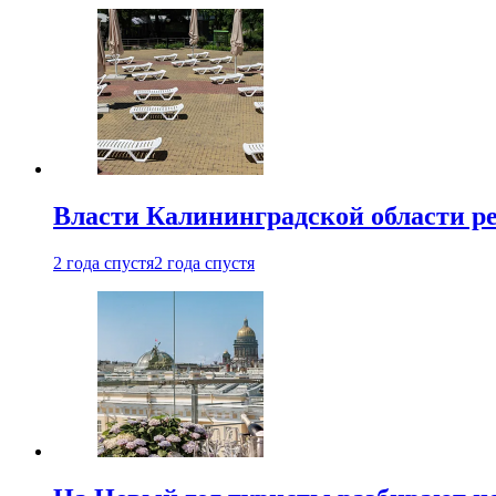
Власти Калининградской области ре
2 года спустя
2 года спустя