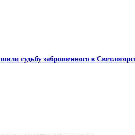
шили судьбу заброшенного в Светлогорс