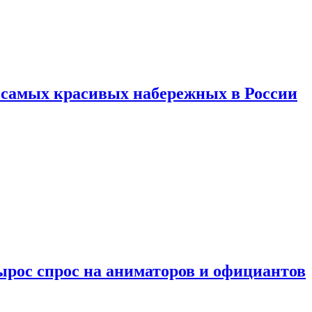
ь самых красивых набережных в России
ырос спрос на аниматоров и официантов