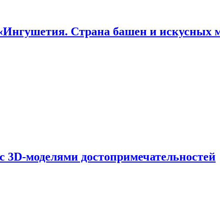
«Ингушетия. Страна башен и искусных 
 с 3D-моделями достопримечательностей