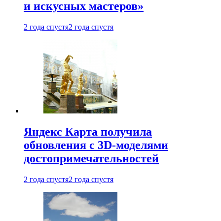
и искусных мастеров»
2 года спустя
2 года спустя
Яндекс Карта получила
обновления с 3D-моделями
достопримечательностей
2 года спустя
2 года спустя