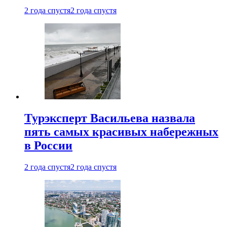
2 года спустя
2 года спустя
Турэксперт Васильева назвала
пять самых красивых набережных
в России
2 года спустя
2 года спустя