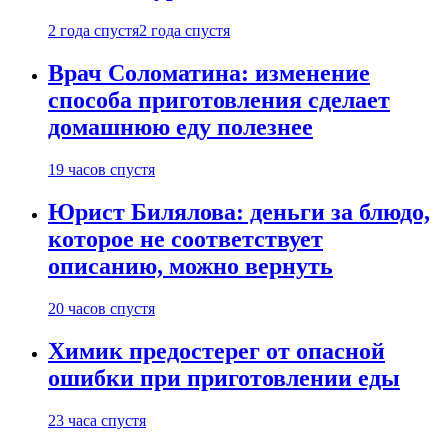
2 года спустя
2 года спустя
Врач Соломатина: изменение
способа приготовления сделает
домашнюю еду полезнее
19 часов спустя
Юрист Билялова: деньги за блюдо,
которое не соответствует
описанию, можно вернуть
20 часов спустя
Химик предостерег от опасной
ошибки при приготовлении еды
23 часа спустя