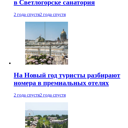
в Светлогорске санатория
2 года спустя
2 года спустя
На Новый год туристы разбирают
номера в премиальных отелях
2 года спустя
2 года спустя