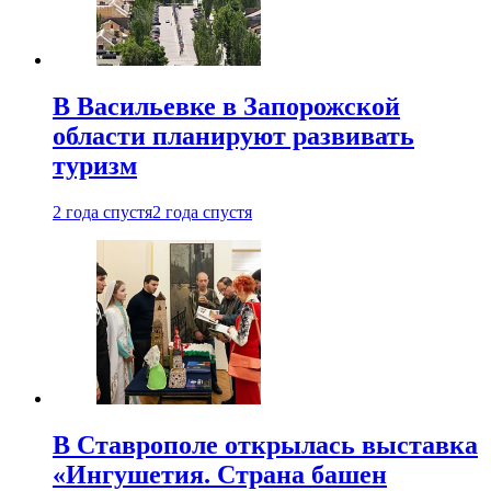
В Васильевке в Запорожской
области планируют развивать
туризм
2 года спустя
2 года спустя
В Ставрополе открылась выставка
«Ингушетия. Страна башен