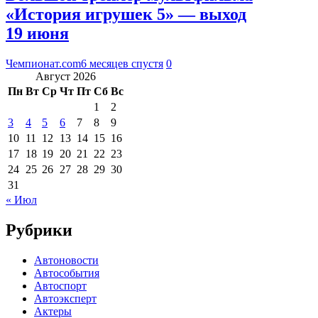
«История игрушек 5» — выход
19 июня
Чемпионат.com
6 месяцев спустя
0
Август 2026
Пн
Вт
Ср
Чт
Пт
Сб
Вс
1
2
3
4
5
6
7
8
9
10
11
12
13
14
15
16
17
18
19
20
21
22
23
24
25
26
27
28
29
30
31
« Июл
Рубрики
Автоновости
Автособытия
Автоспорт
Автоэксперт
Актеры