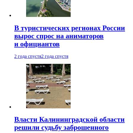
В туристических регионах России
вырос спрос на аниматоров
и официантов
2 года спустя
2 года спустя
Власти Калининградской области
решили судьбу заброшенного