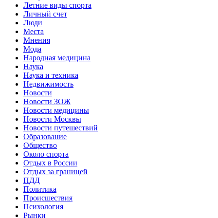
Летние виды спорта
Личный счет
Люди
Места
Мнения
Мода
Народная медицина
Наука
Наука и техника
Недвижимость
Новости
Новости ЗОЖ
Новости медицины
Новости Москвы
Новости путешествий
Образование
Общество
Около спорта
Отдых в России
Отдых за границей
ПДД
Политика
Происшествия
Психология
Рынки