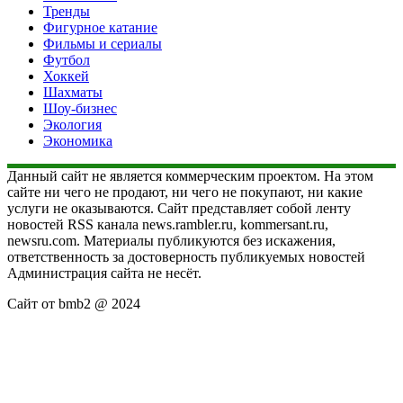
Тренды
Фигурное катание
Фильмы и сериалы
Футбол
Хоккей
Шахматы
Шоу-бизнес
Экология
Экономика
Данный сайт не является коммерческим проектом. На этом
сайте ни чего не продают, ни чего не покупают, ни какие
услуги не оказываются. Сайт представляет собой ленту
новостей RSS канала news.rambler.ru, kommersant.ru,
newsru.com. Материалы публикуются без искажения,
ответственность за достоверность публикуемых новостей
Администрация сайта не несёт.
Сайт от bmb2 @ 2024