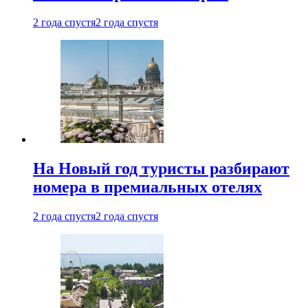
2 года спустя
2 года спустя
На Новый год туристы разбирают
номера в премиальных отелях
2 года спустя
2 года спустя