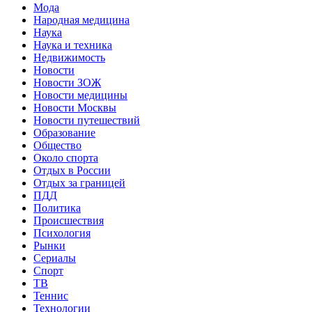
Мода
Народная медицина
Наука
Наука и техника
Недвижимость
Новости
Новости ЗОЖ
Новости медицины
Новости Москвы
Новости путешествий
Образование
Общество
Около спорта
Отдых в России
Отдых за границей
ПДД
Политика
Происшествия
Психология
Рынки
Сериалы
Спорт
ТВ
Теннис
Технологии