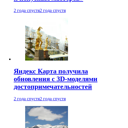
2 года спустя
2 года спустя
Яндекс Карта получила
обновления с 3D-моделями
достопримечательностей
2 года спустя
2 года спустя