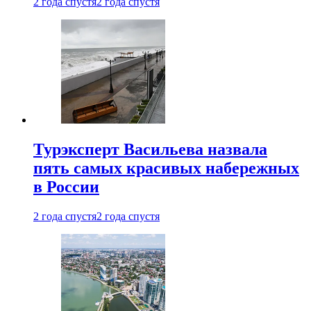
2 года спустя
2 года спустя
Турэксперт Васильева назвала
пять самых красивых набережных
в России
2 года спустя
2 года спустя