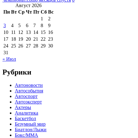
Август 2026
Пн
Вт
Ср
Чт
Пт
Сб
Вс
1
2
3
4
5
6
7
8
9
10
11
12
13
14
15
16
17
18
19
20
21
22
23
24
25
26
27
28
29
30
31
« Июл
Рубрики
Автоновости
Автособытия
Автоспорт
Автоэксперт
Актеры
Аналитика
Баскетбол
Безумный мир
Биатлон/Лыжи
Бокс/MMA