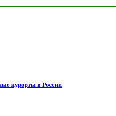
ые курорты в России