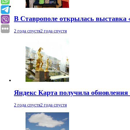
В Ставрополе открылась выставка 
2 года спустя
2 года спустя
Яндекс Карта получила обновления
2 года спустя
2 года спустя