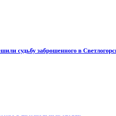
шили судьбу заброшенного в Светлогорс