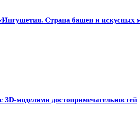
«Ингушетия. Страна башен и искусных 
 с 3D-моделями достопримечательностей