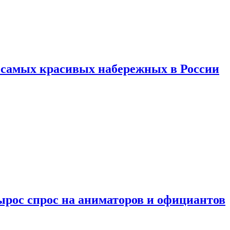
ь самых красивых набережных в России
ырос спрос на аниматоров и официантов