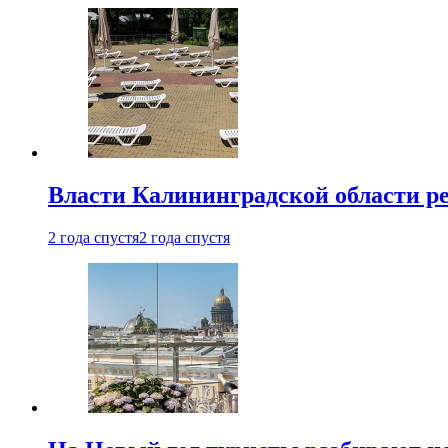
Власти Калининградской области ре
2 года спустя
2 года спустя