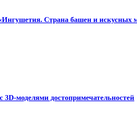
«Ингушетия. Страна башен и искусных 
 с 3D-моделями достопримечательностей