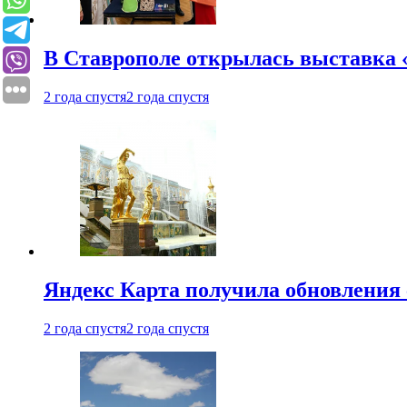
В Ставрополе открылась выставка 
2 года спустя
2 года спустя
Яндекс Карта получила обновления
2 года спустя
2 года спустя