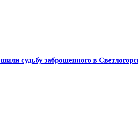
шили судьбу заброшенного в Светлогорс