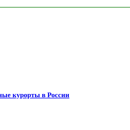
ые курорты в России