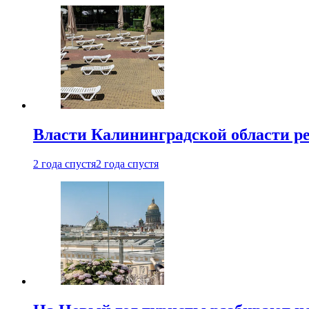
Власти Калининградской области ре
2 года спустя
2 года спустя