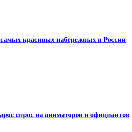
ь самых красивых набережных в России
ырос спрос на аниматоров и официантов