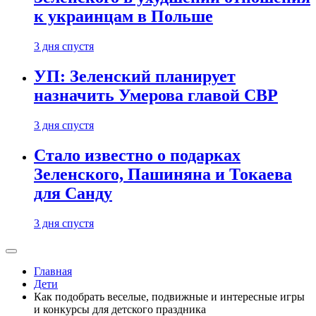
к украинцам в Польше
3 дня спустя
УП: Зеленский планирует
назначить Умерова главой СВР
3 дня спустя
Стало известно о подарках
Зеленского, Пашиняна и Токаева
для Санду
3 дня спустя
Главная
Дети
Как подобрать веселые, подвижные и интересные игры
и конкурсы для детского праздника