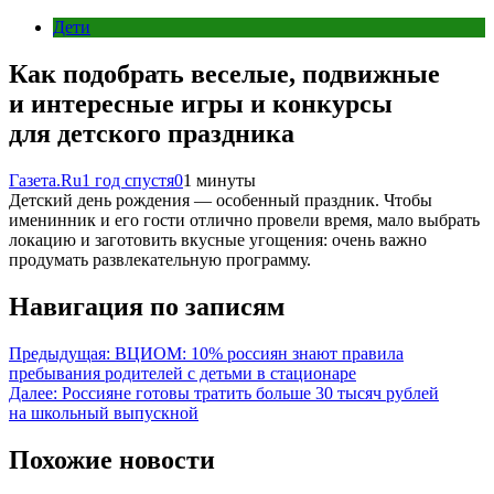
Дети
Как подобрать веселые, подвижные
и интересные игры и конкурсы
для детского праздника
Газета.Ru
1 год спустя
0
1 минуты
Детский день рождения — особенный праздник. Чтобы
именинник и его гости отлично провели время, мало выбрать
локацию и заготовить вкусные угощения: очень важно
продумать развлекательную программу.
Навигация по записям
Предыдущая:
ВЦИОМ: 10% россиян знают правила
пребывания родителей с детьми в стационаре
Далее:
Россияне готовы тратить больше 30 тысяч рублей
на школьный выпускной
Похожие новости