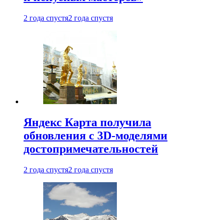
2 года спустя
2 года спустя
Яндекс Карта получила
обновления с 3D-моделями
достопримечательностей
2 года спустя
2 года спустя