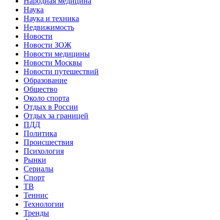
Народная медицина
Наука
Наука и техника
Недвижимость
Новости
Новости ЗОЖ
Новости медицины
Новости Москвы
Новости путешествий
Образование
Общество
Около спорта
Отдых в России
Отдых за границей
ПДД
Политика
Происшествия
Психология
Рынки
Сериалы
Спорт
ТВ
Теннис
Технологии
Тренды