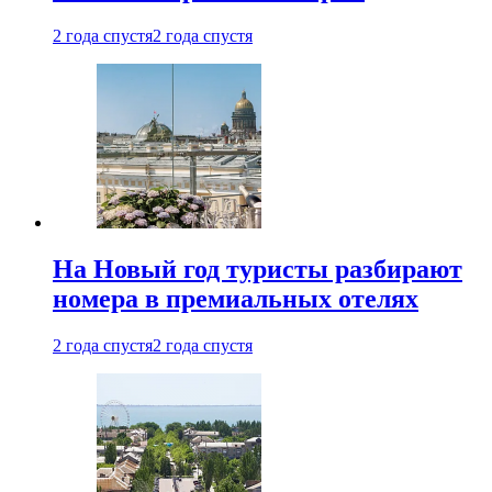
2 года спустя
2 года спустя
На Новый год туристы разбирают
номера в премиальных отелях
2 года спустя
2 года спустя