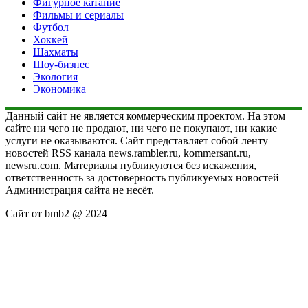
Фигурное катание
Фильмы и сериалы
Футбол
Хоккей
Шахматы
Шоу-бизнес
Экология
Экономика
Данный сайт не является коммерческим проектом. На этом
сайте ни чего не продают, ни чего не покупают, ни какие
услуги не оказываются. Сайт представляет собой ленту
новостей RSS канала news.rambler.ru, kommersant.ru,
newsru.com. Материалы публикуются без искажения,
ответственность за достоверность публикуемых новостей
Администрация сайта не несёт.
Сайт от bmb2 @ 2024