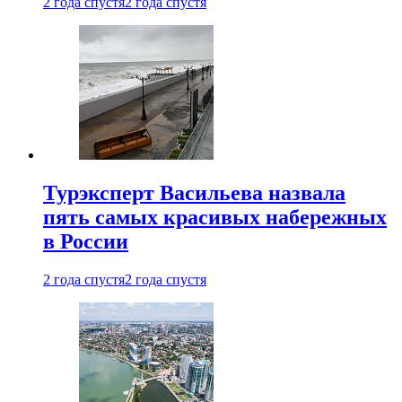
2 года спустя
2 года спустя
Турэксперт Васильева назвала
пять самых красивых набережных
в России
2 года спустя
2 года спустя