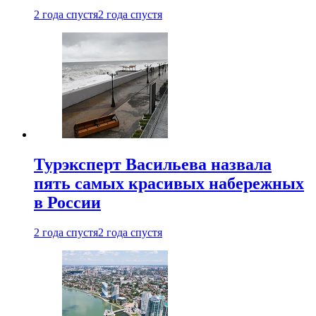
2 года спустя
2 года спустя
Турэксперт Васильева назвала
пять самых красивых набережных
в России
2 года спустя
2 года спустя