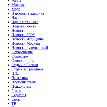
Места
Мнения
Мода
Народная медицина
Наука
Наука и техника
Недвижимость
Новости
Новости ЗОЖ
Новости медицины
Новости Москвы
Новости путешествий
Образование
Общество
Около спорта
Отдых в России
Отдых за границей
ПДД
Политика
Происшествия
Психология
Рынки
Сериалы
Спорт
ТВ