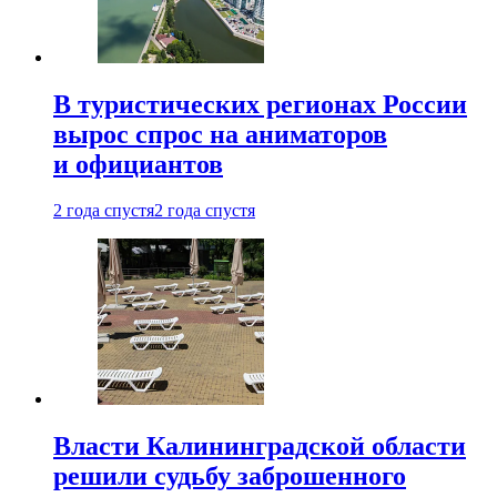
В туристических регионах России
вырос спрос на аниматоров
и официантов
2 года спустя
2 года спустя
Власти Калининградской области
решили судьбу заброшенного