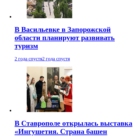
В Васильевке в Запорожской
области планируют развивать
туризм
2 года спустя
2 года спустя
В Ставрополе открылась выставка
«Ингушетия. Страна башен