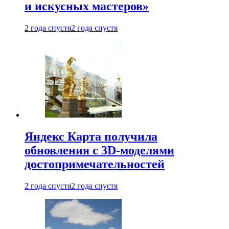
и искусных мастеров»
2 года спустя
2 года спустя
Яндекс Карта получила
обновления с 3D-моделями
достопримечательностей
2 года спустя
2 года спустя