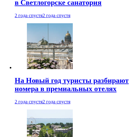
в Светлогорске санатория
2 года спустя
2 года спустя
На Новый год туристы разбирают
номера в премиальных отелях
2 года спустя
2 года спустя