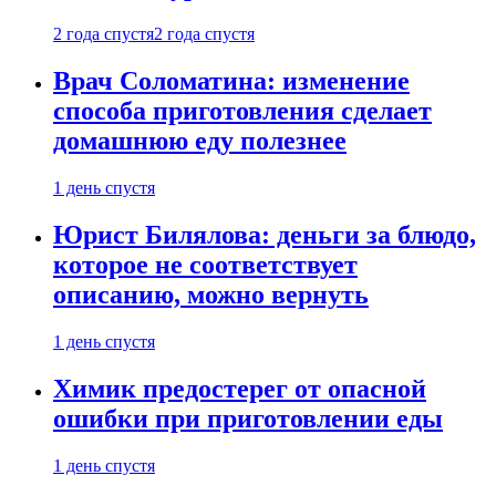
2 года спустя
2 года спустя
Врач Соломатина: изменение
способа приготовления сделает
домашнюю еду полезнее
1 день спустя
Юрист Билялова: деньги за блюдо,
которое не соответствует
описанию, можно вернуть
1 день спустя
Химик предостерег от опасной
ошибки при приготовлении еды
1 день спустя