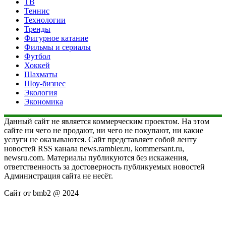
ТВ
Теннис
Технологии
Тренды
Фигурное катание
Фильмы и сериалы
Футбол
Хоккей
Шахматы
Шоу-бизнес
Экология
Экономика
Данный сайт не является коммерческим проектом. На этом
сайте ни чего не продают, ни чего не покупают, ни какие
услуги не оказываются. Сайт представляет собой ленту
новостей RSS канала news.rambler.ru, kommersant.ru,
newsru.com. Материалы публикуются без искажения,
ответственность за достоверность публикуемых новостей
Администрация сайта не несёт.
Сайт от bmb2 @ 2024