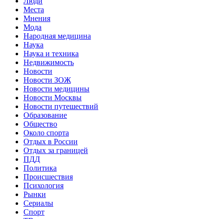
Люди
Места
Мнения
Мода
Народная медицина
Наука
Наука и техника
Недвижимость
Новости
Новости ЗОЖ
Новости медицины
Новости Москвы
Новости путешествий
Образование
Общество
Около спорта
Отдых в России
Отдых за границей
ПДД
Политика
Происшествия
Психология
Рынки
Сериалы
Спорт