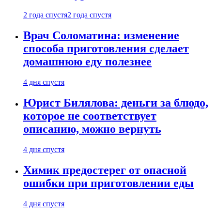
2 года спустя
2 года спустя
Врач Соломатина: изменение
способа приготовления сделает
домашнюю еду полезнее
4 дня спустя
Юрист Билялова: деньги за блюдо,
которое не соответствует
описанию, можно вернуть
4 дня спустя
Химик предостерег от опасной
ошибки при приготовлении еды
4 дня спустя