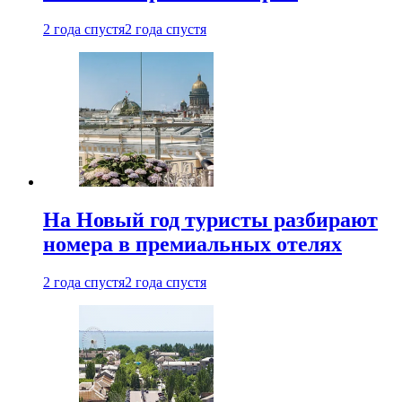
2 года спустя
2 года спустя
На Новый год туристы разбирают
номера в премиальных отелях
2 года спустя
2 года спустя