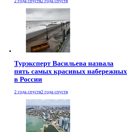
2 года спустя
2 года спустя
Турэксперт Васильева назвала
пять самых красивых набережных
в России
2 года спустя
2 года спустя