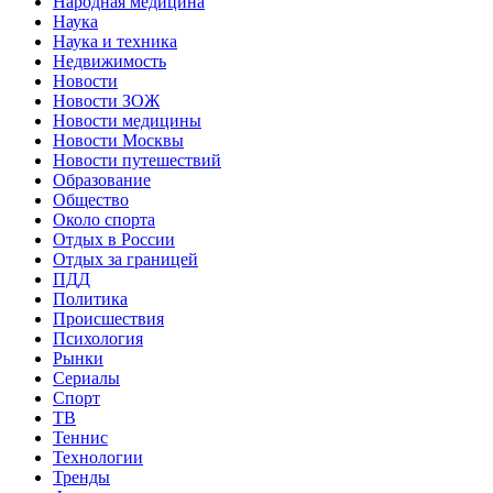
Народная медицина
Наука
Наука и техника
Недвижимость
Новости
Новости ЗОЖ
Новости медицины
Новости Москвы
Новости путешествий
Образование
Общество
Около спорта
Отдых в России
Отдых за границей
ПДД
Политика
Происшествия
Психология
Рынки
Сериалы
Спорт
ТВ
Теннис
Технологии
Тренды