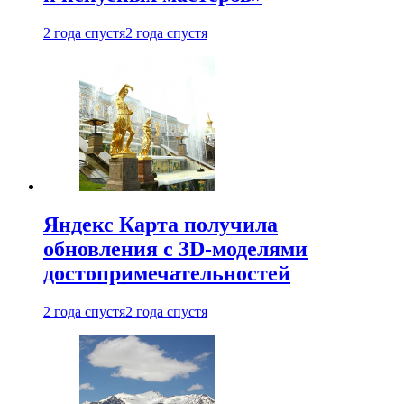
2 года спустя
2 года спустя
Яндекс Карта получила
обновления с 3D-моделями
достопримечательностей
2 года спустя
2 года спустя