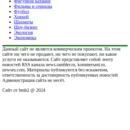
Фигурное катание
Фильмы и сериалы
Футбол
Хоккей
Шахматы
Шоу-бизнес
Экология
Экономика
Данный сайт не является коммерческим проектом. На этом
сайте ни чего не продают, ни чего не покупают, ни какие
услуги не оказываются. Сайт представляет собой ленту
новостей RSS канала news.rambler.ru, kommersant.ru,
newsru.com. Материалы публикуются без искажения,
ответственность за достоверность публикуемых новостей
Администрация сайта не несёт.
Сайт от bmb2 @ 2024