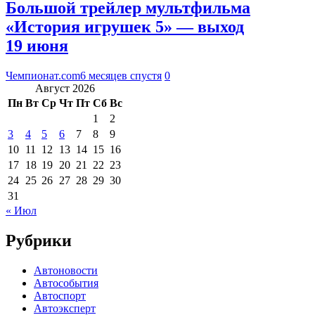
Большой трейлер мультфильма
«История игрушек 5» — выход
19 июня
Чемпионат.com
6 месяцев спустя
0
Август 2026
Пн
Вт
Ср
Чт
Пт
Сб
Вс
1
2
3
4
5
6
7
8
9
10
11
12
13
14
15
16
17
18
19
20
21
22
23
24
25
26
27
28
29
30
31
« Июл
Рубрики
Автоновости
Автособытия
Автоспорт
Автоэксперт