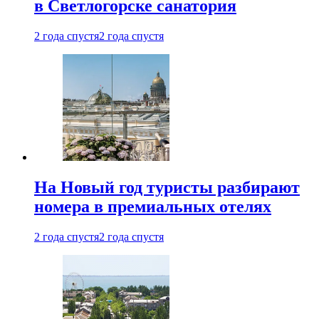
в Светлогорске санатория
2 года спустя
2 года спустя
На Новый год туристы разбирают
номера в премиальных отелях
2 года спустя
2 года спустя