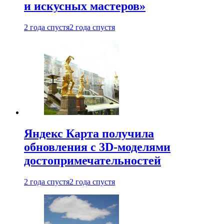
и искусных мастеров»
2 года спустя
2 года спустя
Яндекс Карта получила
обновления с 3D-моделями
достопримечательностей
2 года спустя
2 года спустя