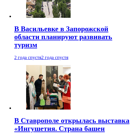
В Васильевке в Запорожской
области планируют развивать
туризм
2 года спустя
2 года спустя
В Ставрополе открылась выставка
«Ингушетия. Страна башен