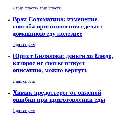
2 года спустя
2 года спустя
Врач Соломатина: изменение
способа приготовления сделает
домашнюю еду полезнее
2 дня спустя
Юрист Билялова: деньги за блюдо,
которое не соответствует
описанию, можно вернуть
2 дня спустя
Химик предостерег от опасной
ошибки при приготовлении еды
2 дня спустя