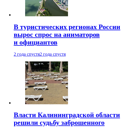
В туристических регионах России
вырос спрос на аниматоров
и официантов
2 года спустя
2 года спустя
Власти Калининградской области
решили судьбу заброшенного