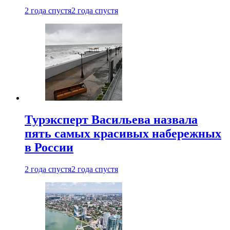
2 года спустя
2 года спустя
Турэксперт Васильева назвала
пять самых красивых набережных
в России
2 года спустя
2 года спустя