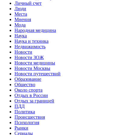
Личный счет
Люди
Места
Мнения
Мода
Народная медицина
Наука
Наука и техника
Недвижимость
Новости
Новости ЗОЖ
Новости медицины
Новости Москвы
Новости путешествий
Образование
Общество
Около спорта
Отдых в России
Отдых за границей
ПДД
Политика
Происшествия
Психология
Рынки
Сериалы