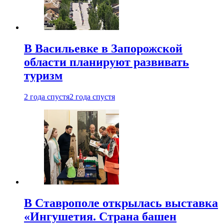
В Васильевке в Запорожской
области планируют развивать
туризм
2 года спустя
2 года спустя
В Ставрополе открылась выставка
«Ингушетия. Страна башен