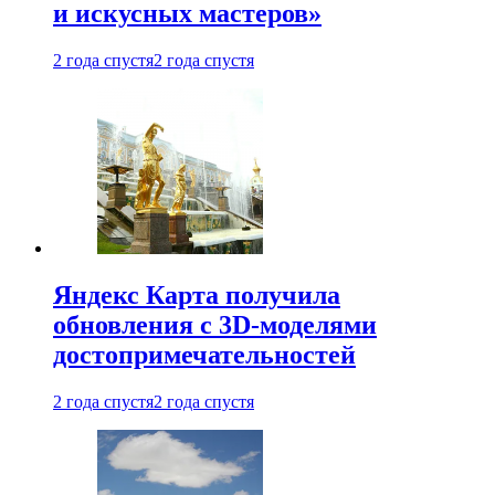
и искусных мастеров»
2 года спустя
2 года спустя
Яндекс Карта получила
обновления с 3D-моделями
достопримечательностей
2 года спустя
2 года спустя