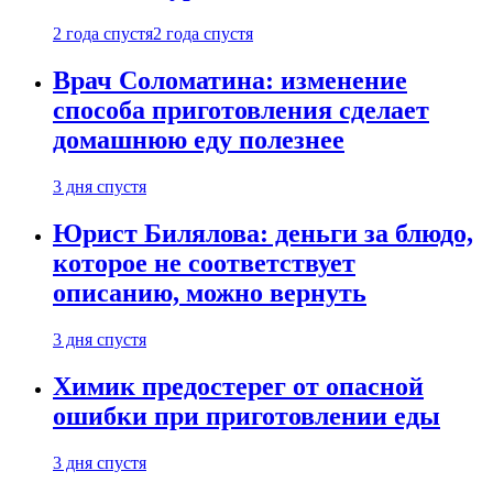
2 года спустя
2 года спустя
Врач Соломатина: изменение
способа приготовления сделает
домашнюю еду полезнее
3 дня спустя
Юрист Билялова: деньги за блюдо,
которое не соответствует
описанию, можно вернуть
3 дня спустя
Химик предостерег от опасной
ошибки при приготовлении еды
3 дня спустя