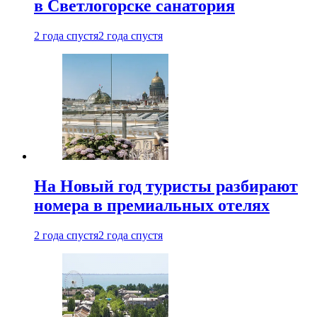
в Светлогорске санатория
2 года спустя
2 года спустя
На Новый год туристы разбирают
номера в премиальных отелях
2 года спустя
2 года спустя