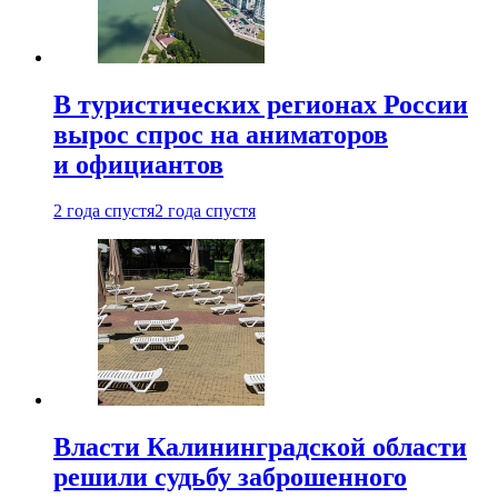
В туристических регионах России
вырос спрос на аниматоров
и официантов
2 года спустя
2 года спустя
Власти Калининградской области
решили судьбу заброшенного