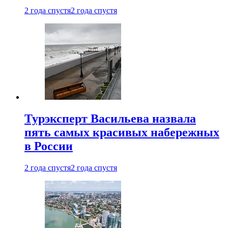
2 года спустя
2 года спустя
Турэксперт Васильева назвала
пять самых красивых набережных
в России
2 года спустя
2 года спустя