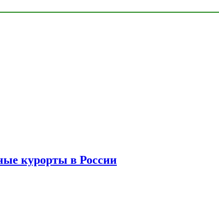
ые курорты в России