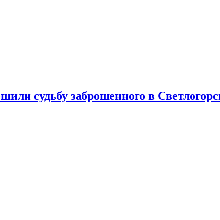
шили судьбу заброшенного в Светлогорс