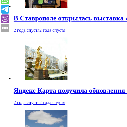
В Ставрополе открылась выставка 
2 года спустя
2 года спустя
Яндекс Карта получила обновления
2 года спустя
2 года спустя