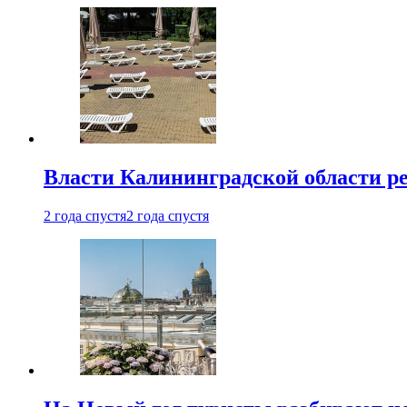
Власти Калининградской области ре
2 года спустя
2 года спустя