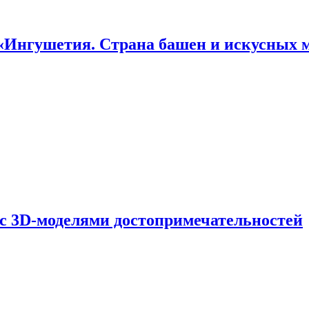
«Ингушетия. Страна башен и искусных 
 с 3D-моделями достопримечательностей