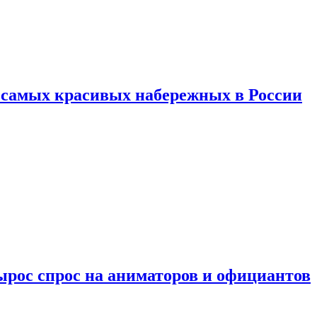
ь самых красивых набережных в России
ырос спрос на аниматоров и официантов