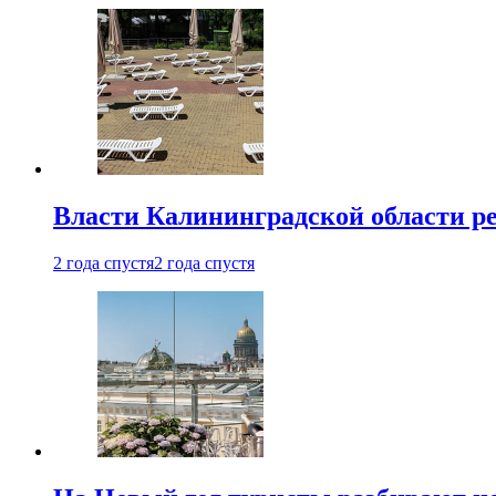
Власти Калининградской области ре
2 года спустя
2 года спустя