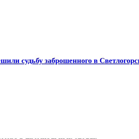
шили судьбу заброшенного в Светлогорс