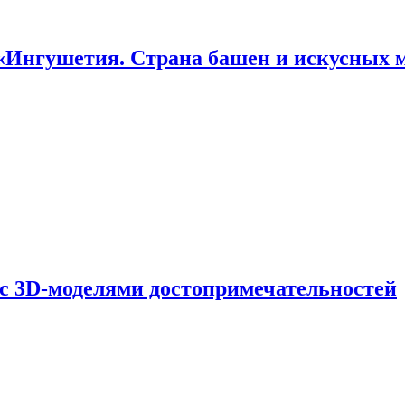
«Ингушетия. Страна башен и искусных 
 с 3D-моделями достопримечательностей