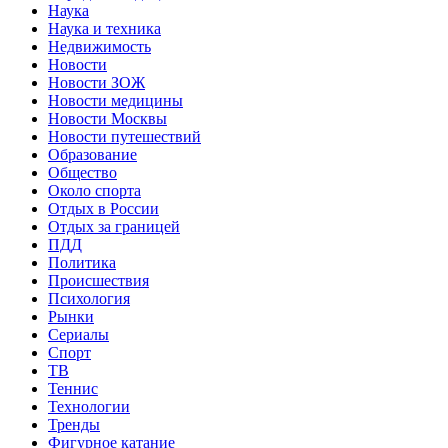
Наука
Наука и техника
Недвижимость
Новости
Новости ЗОЖ
Новости медицины
Новости Москвы
Новости путешествий
Образование
Общество
Около спорта
Отдых в России
Отдых за границей
ПДД
Политика
Происшествия
Психология
Рынки
Сериалы
Спорт
ТВ
Теннис
Технологии
Тренды
Фигурное катание