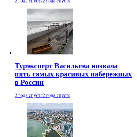
2 года спустя
2 года спустя
Турэксперт Васильева назвала
пять самых красивых набережных
в России
2 года спустя
2 года спустя