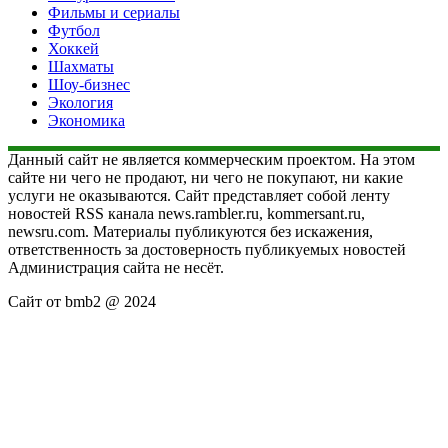
Фильмы и сериалы
Футбол
Хоккей
Шахматы
Шоу-бизнес
Экология
Экономика
Данный сайт не является коммерческим проектом. На этом
сайте ни чего не продают, ни чего не покупают, ни какие
услуги не оказываются. Сайт представляет собой ленту
новостей RSS канала news.rambler.ru, kommersant.ru,
newsru.com. Материалы публикуются без искажения,
ответственность за достоверность публикуемых новостей
Администрация сайта не несёт.
Сайт от bmb2 @ 2024