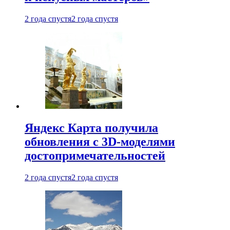
2 года спустя
2 года спустя
Яндекс Карта получила
обновления с 3D-моделями
достопримечательностей
2 года спустя
2 года спустя