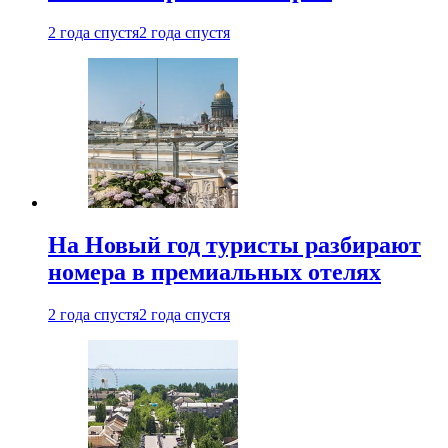
2 года спустя
2 года спустя
На Новый год туристы разбирают
номера в премиальных отелях
2 года спустя
2 года спустя