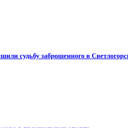
шили судьбу заброшенного в Светлогорс