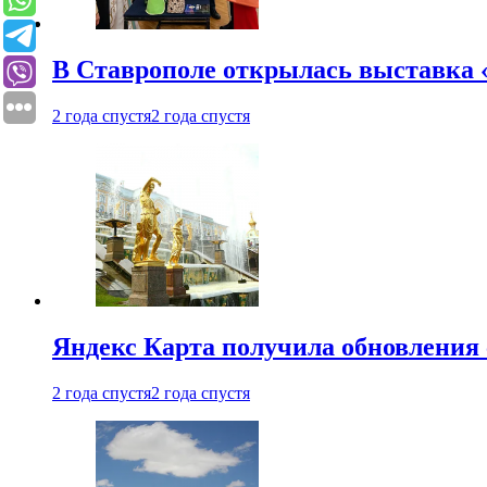
В Ставрополе открылась выставка 
2 года спустя
2 года спустя
Яндекс Карта получила обновления
2 года спустя
2 года спустя