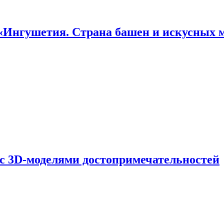
«Ингушетия. Страна башен и искусных 
 с 3D-моделями достопримечательностей