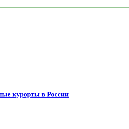
ые курорты в России