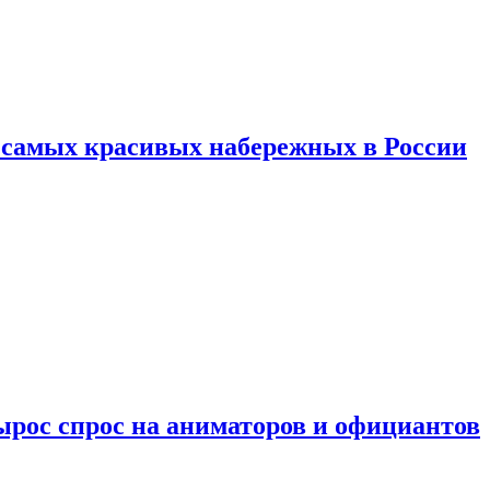
ь самых красивых набережных в России
ырос спрос на аниматоров и официантов