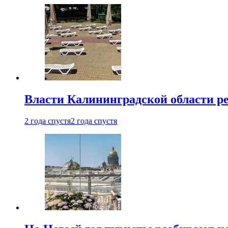
Власти Калининградской области ре
2 года спустя
2 года спустя