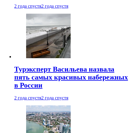
2 года спустя
2 года спустя
Турэксперт Васильева назвала
пять самых красивых набережных
в России
2 года спустя
2 года спустя