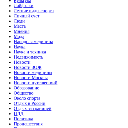
Культура
Лайфхаки
Летние виды спорта
Личный счет
Люди
Места
Мнения
Мода
Народная медицина
Наука
Наука и техника
Недвижимость
Новости
Новости ЗОЖ
Новости медицины
Новости Москвы
Новости путешествий
Образование
Общество
Около спорта
Отдых в России
Отдых за границей
ПДД
Политика
Происшествия