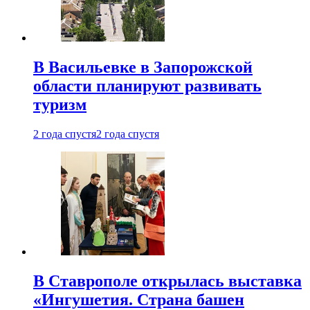
В Васильевке в Запорожской
области планируют развивать
туризм
2 года спустя
2 года спустя
В Ставрополе открылась выставка
«Ингушетия. Страна башен