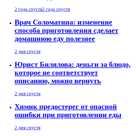
2 года спустя
2 года спустя
Врач Соломатина: изменение
способа приготовления сделает
домашнюю еду полезнее
2 дня спустя
Юрист Билялова: деньги за блюдо,
которое не соответствует
описанию, можно вернуть
2 дня спустя
Химик предостерег от опасной
ошибки при приготовлении еды
2 дня спустя