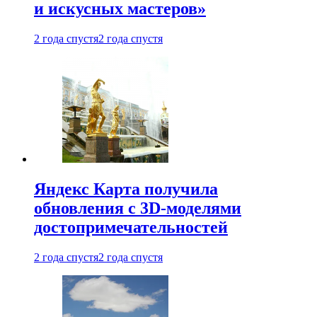
и искусных мастеров»
2 года спустя
2 года спустя
Яндекс Карта получила
обновления с 3D-моделями
достопримечательностей
2 года спустя
2 года спустя