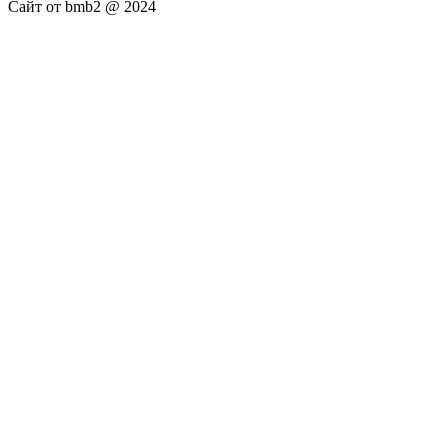
Сайт от bmb2 @ 2024