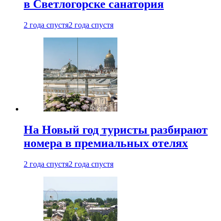
в Светлогорске санатория
2 года спустя
2 года спустя
На Новый год туристы разбирают
номера в премиальных отелях
2 года спустя
2 года спустя