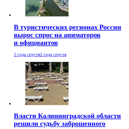
В туристических регионах России
вырос спрос на аниматоров
и официантов
2 года спустя
2 года спустя
Власти Калининградской области
решили судьбу заброшенного