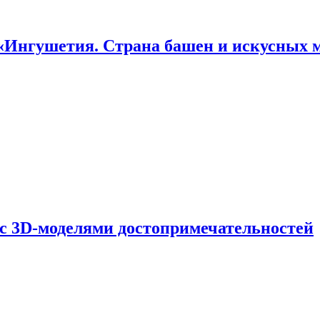
«Ингушетия. Страна башен и искусных 
 с 3D-моделями достопримечательностей