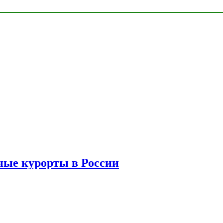
ые курорты в России