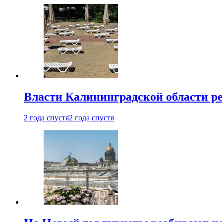
Власти Калининградской области ре
2 года спустя
2 года спустя