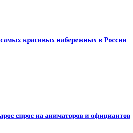
ь самых красивых набережных в России
ырос спрос на аниматоров и официантов