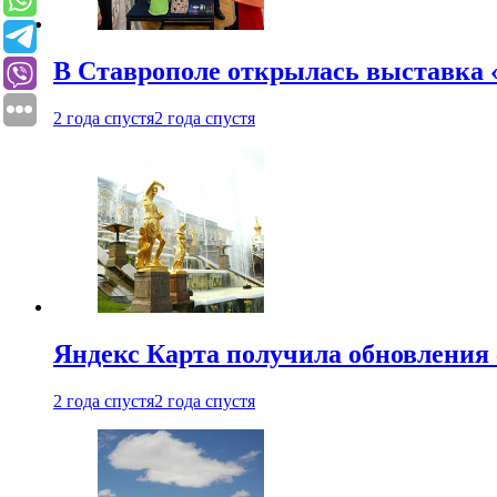
В Ставрополе открылась выставка 
2 года спустя
2 года спустя
Яндекс Карта получила обновления
2 года спустя
2 года спустя