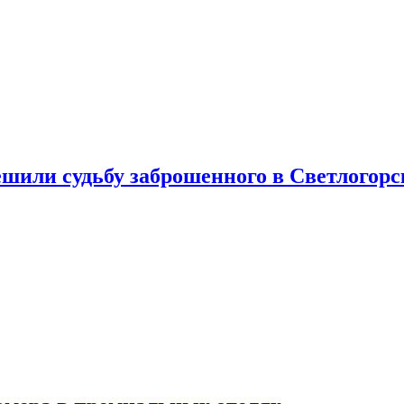
шили судьбу заброшенного в Светлогорс