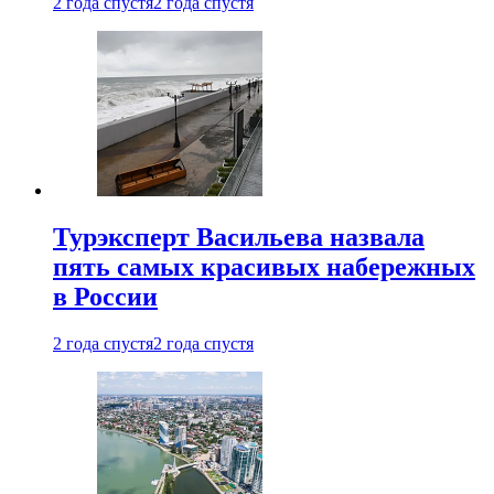
2 года спустя
2 года спустя
Турэксперт Васильева назвала
пять самых красивых набережных
в России
2 года спустя
2 года спустя