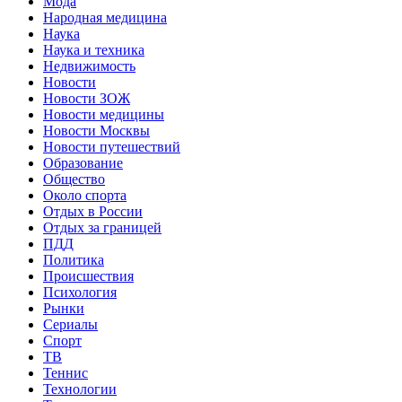
Мода
Народная медицина
Наука
Наука и техника
Недвижимость
Новости
Новости ЗОЖ
Новости медицины
Новости Москвы
Новости путешествий
Образование
Общество
Около спорта
Отдых в России
Отдых за границей
ПДД
Политика
Происшествия
Психология
Рынки
Сериалы
Спорт
ТВ
Теннис
Технологии