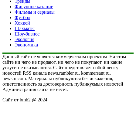
Тренды
Фигурное катание
Фильмы и сериалы
Футбол
Хоккей
Шахматы
Шоу-бизнес
Экология
Экономика
Данный сайт не является коммерческим проектом. На этом
сайте ни чего не продают, ни чего не покупают, ни какие
услуги не оказываются. Сайт представляет собой ленту
новостей RSS канала news.rambler.ru, kommersant.ru,
newsru.com. Материалы публикуются без искажения,
ответственность за достоверность публикуемых новостей
Администрация сайта не несёт.
Сайт от bmb2 @ 2024