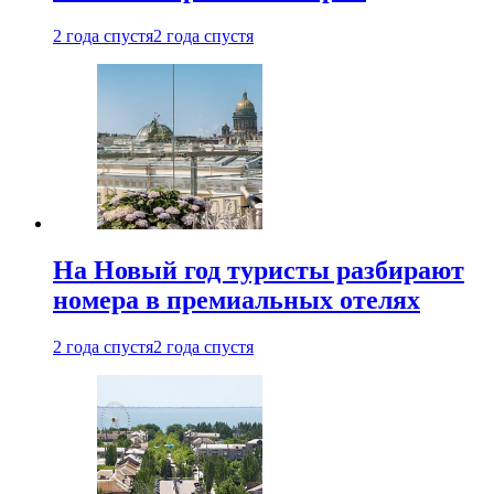
2 года спустя
2 года спустя
На Новый год туристы разбирают
номера в премиальных отелях
2 года спустя
2 года спустя