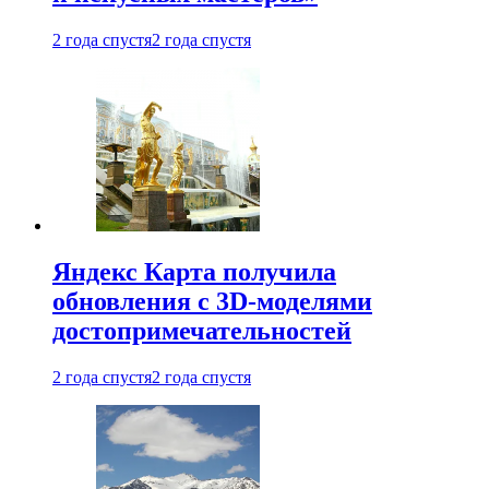
2 года спустя
2 года спустя
Яндекс Карта получила
обновления с 3D-моделями
достопримечательностей
2 года спустя
2 года спустя