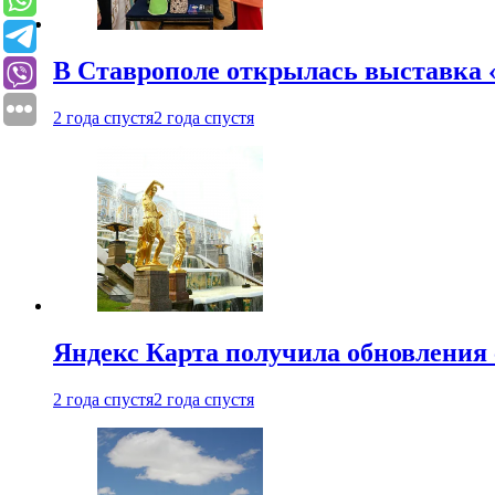
В Ставрополе открылась выставка 
2 года спустя
2 года спустя
Яндекс Карта получила обновления
2 года спустя
2 года спустя