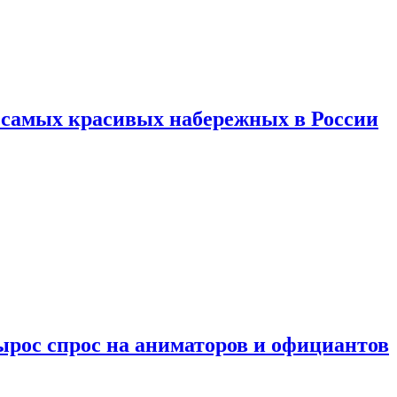
ь самых красивых набережных в России
ырос спрос на аниматоров и официантов