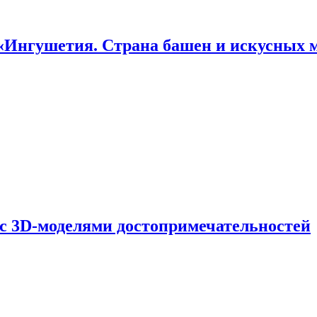
«Ингушетия. Страна башен и искусных 
 с 3D-моделями достопримечательностей