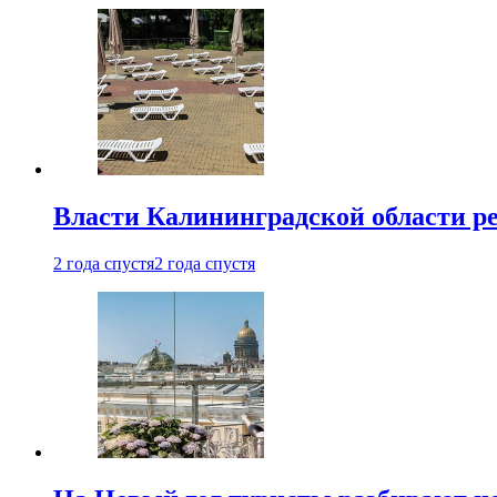
Власти Калининградской области ре
2 года спустя
2 года спустя