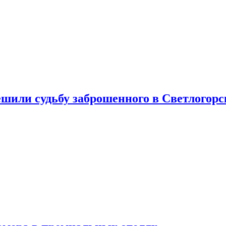
шили судьбу заброшенного в Светлогорс