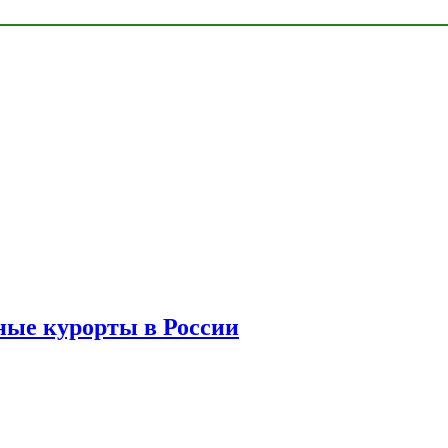
ые курорты в России