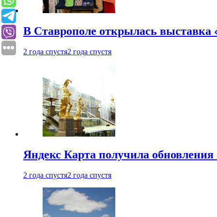
В Ставрополе открылась выставка 
2 года спустя
2 года спустя
Яндекс Карта получила обновления
2 года спустя
2 года спустя