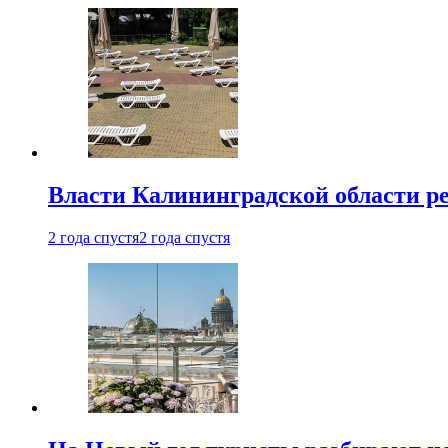
Власти Калининградской области ре
2 года спустя
2 года спустя