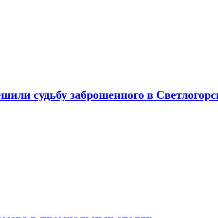
шили судьбу заброшенного в Светлогорс