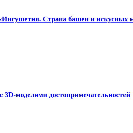
«Ингушетия. Страна башен и искусных 
 с 3D-моделями достопримечательностей