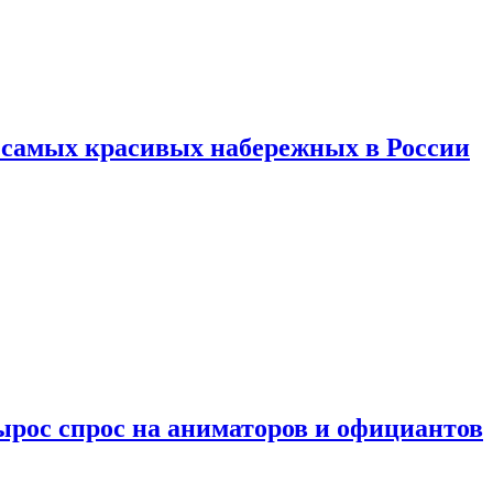
ь самых красивых набережных в России
ырос спрос на аниматоров и официантов