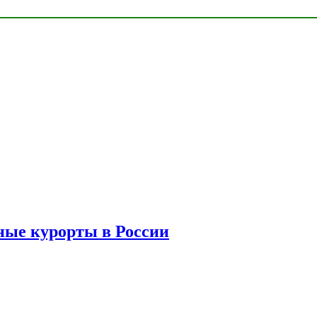
ые курорты в России