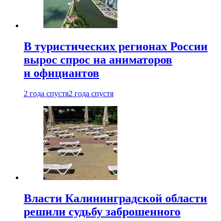
В туристических регионах России
вырос спрос на аниматоров
и официантов
2 года спустя
2 года спустя
Власти Калининградской области
решили судьбу заброшенного