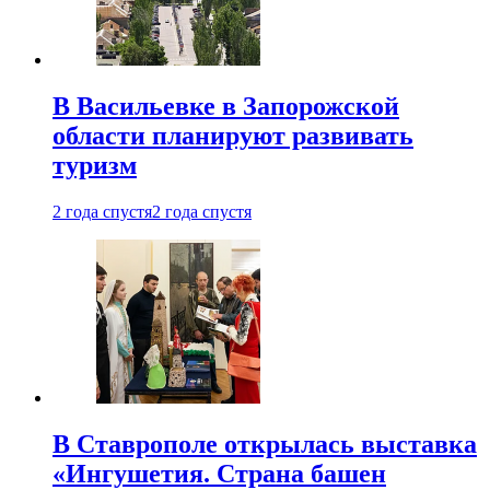
В Васильевке в Запорожской
области планируют развивать
туризм
2 года спустя
2 года спустя
В Ставрополе открылась выставка
«Ингушетия. Страна башен