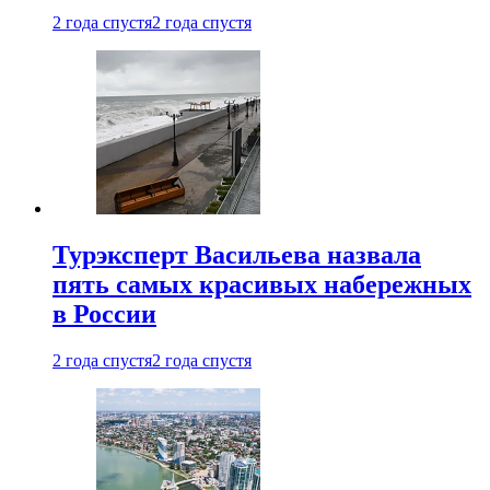
2 года спустя
2 года спустя
Турэксперт Васильева назвала
пять самых красивых набережных
в России
2 года спустя
2 года спустя