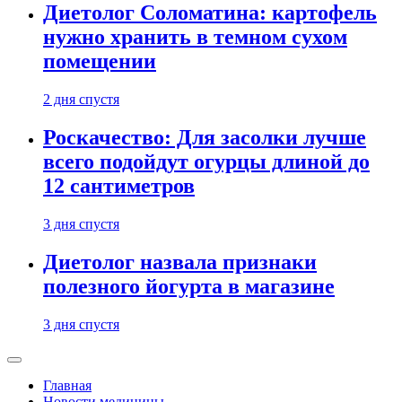
Диетолог Соломатина: картофель
нужно хранить в темном сухом
помещении
2 дня спустя
Роскачество: Для засолки лучше
всего подойдут огурцы длиной до
12 сантиметров
3 дня спустя
Диетолог назвала признаки
полезного йогурта в магазине
3 дня спустя
Главная
Новости медицины