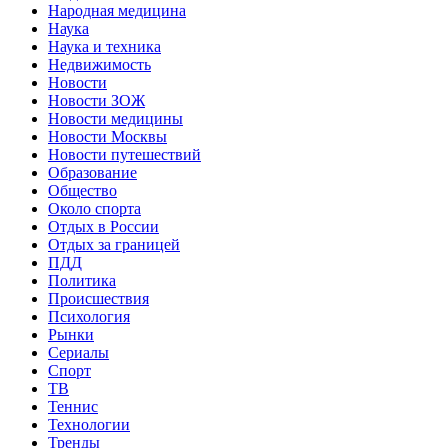
Народная медицина
Наука
Наука и техника
Недвижимость
Новости
Новости ЗОЖ
Новости медицины
Новости Москвы
Новости путешествий
Образование
Общество
Около спорта
Отдых в России
Отдых за границей
ПДД
Политика
Происшествия
Психология
Рынки
Сериалы
Спорт
ТВ
Теннис
Технологии
Тренды