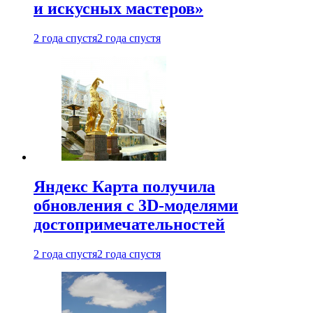
и искусных мастеров»
2 года спустя
2 года спустя
Яндекс Карта получила
обновления с 3D-моделями
достопримечательностей
2 года спустя
2 года спустя