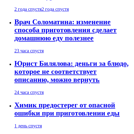
2 года спустя
2 года спустя
Врач Соломатина: изменение
способа приготовления сделает
домашнюю еду полезнее
23 часа спустя
Юрист Билялова: деньги за блюдо,
которое не соответствует
описанию, можно вернуть
24 часа спустя
Химик предостерег от опасной
ошибки при приготовлении еды
1 день спустя