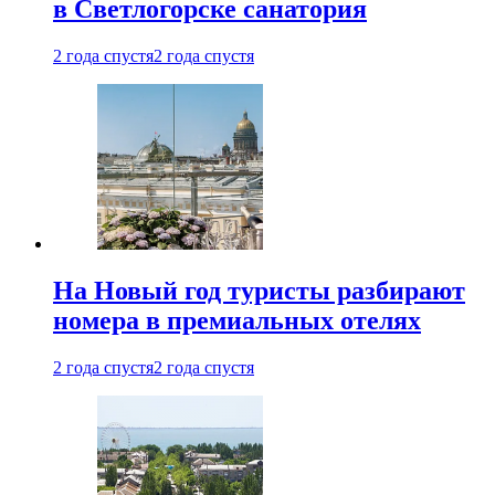
в Светлогорске санатория
2 года спустя
2 года спустя
На Новый год туристы разбирают
номера в премиальных отелях
2 года спустя
2 года спустя