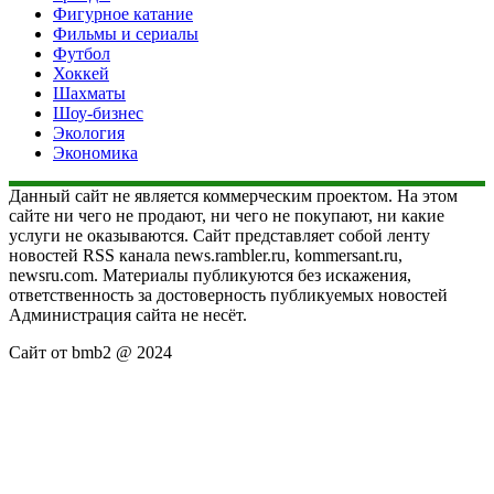
Фигурное катание
Фильмы и сериалы
Футбол
Хоккей
Шахматы
Шоу-бизнес
Экология
Экономика
Данный сайт не является коммерческим проектом. На этом
сайте ни чего не продают, ни чего не покупают, ни какие
услуги не оказываются. Сайт представляет собой ленту
новостей RSS канала news.rambler.ru, kommersant.ru,
newsru.com. Материалы публикуются без искажения,
ответственность за достоверность публикуемых новостей
Администрация сайта не несёт.
Сайт от bmb2 @ 2024