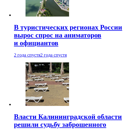
В туристических регионах России
вырос спрос на аниматоров
и официантов
2 года спустя
2 года спустя
Власти Калининградской области
решили судьбу заброшенного