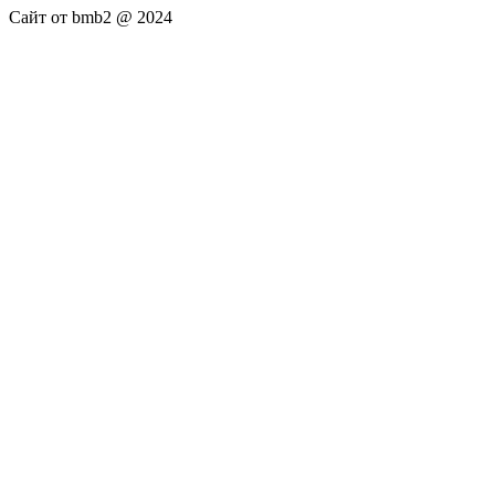
Сайт от bmb2 @ 2024