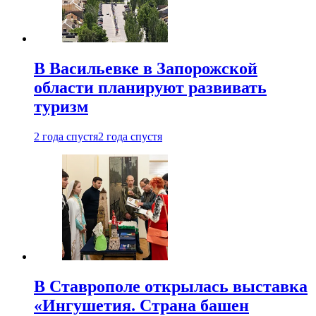
В Васильевке в Запорожской
области планируют развивать
туризм
2 года спустя
2 года спустя
В Ставрополе открылась выставка
«Ингушетия. Страна башен