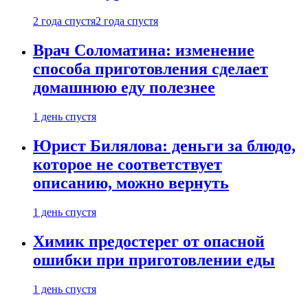
2 года спустя
2 года спустя
Врач Соломатина: изменение
способа приготовления сделает
домашнюю еду полезнее
1 день спустя
Юрист Билялова: деньги за блюдо,
которое не соответствует
описанию, можно вернуть
1 день спустя
Химик предостерег от опасной
ошибки при приготовлении еды
1 день спустя