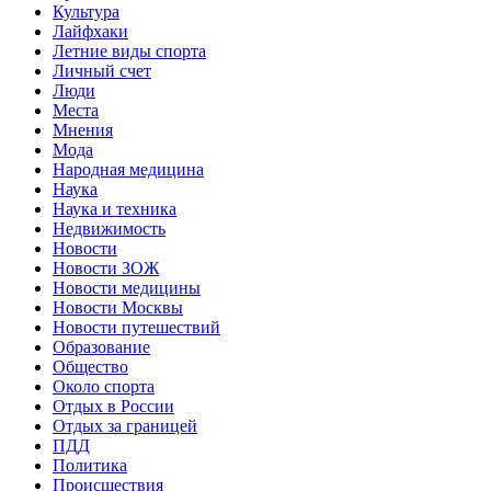
Культура
Лайфхаки
Летние виды спорта
Личный счет
Люди
Места
Мнения
Мода
Народная медицина
Наука
Наука и техника
Недвижимость
Новости
Новости ЗОЖ
Новости медицины
Новости Москвы
Новости путешествий
Образование
Общество
Около спорта
Отдых в России
Отдых за границей
ПДД
Политика
Происшествия