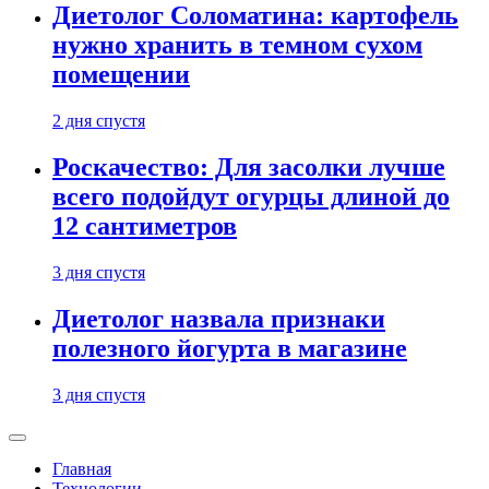
Диетолог Соломатина: картофель
нужно хранить в темном сухом
помещении
2 дня спустя
Роскачество: Для засолки лучше
всего подойдут огурцы длиной до
12 сантиметров
3 дня спустя
Диетолог назвала признаки
полезного йогурта в магазине
3 дня спустя
Главная
Технологии