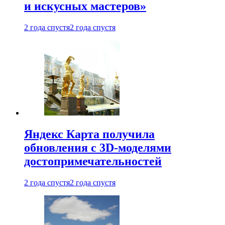
и искусных мастеров»
2 года спустя
2 года спустя
Яндекс Карта получила
обновления с 3D-моделями
достопримечательностей
2 года спустя
2 года спустя