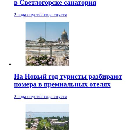
в Светлогорске санатория
2 года спустя
2 года спустя
На Новый год туристы разбирают
номера в премиальных отелях
2 года спустя
2 года спустя