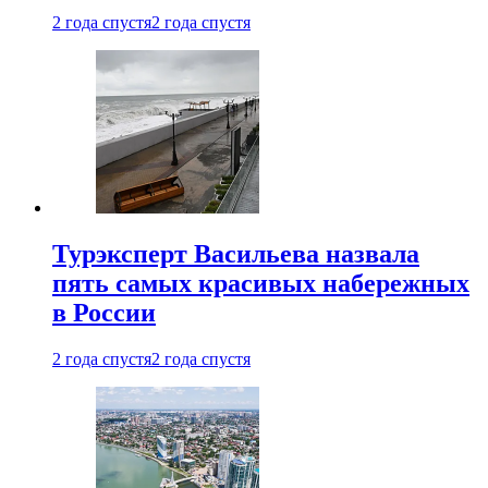
2 года спустя
2 года спустя
Турэксперт Васильева назвала
пять самых красивых набережных
в России
2 года спустя
2 года спустя